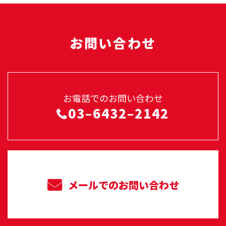
お問い合わせ
お電話でのお問い合わせ
03–6432–2142
メールでのお問い合わせ