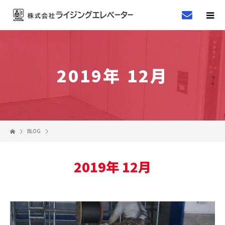
2019年 12月
BLOG
2019年 12月