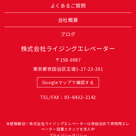
よくあるご質問
会社概要
ブログ
株式会社ライジングエレベーター
〒158-0087
東京都世田谷区玉堤1-27-23-201
Googleマップで確認する
TEL/FAX：03–6432–2142
未経験歓迎！株式会社ライジングエレベーターは世田谷区で荷物用エレ
ベーター設置スタッフを求人中
プライバシーポリシー