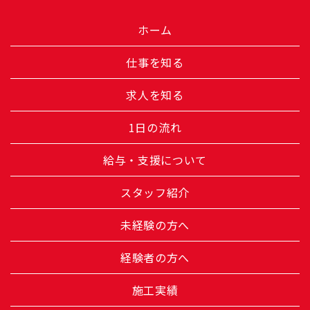
ホーム
仕事を知る
求人を知る
1日の流れ
給与・支援について
スタッフ紹介
未経験の方へ
経験者の方へ
施工実績