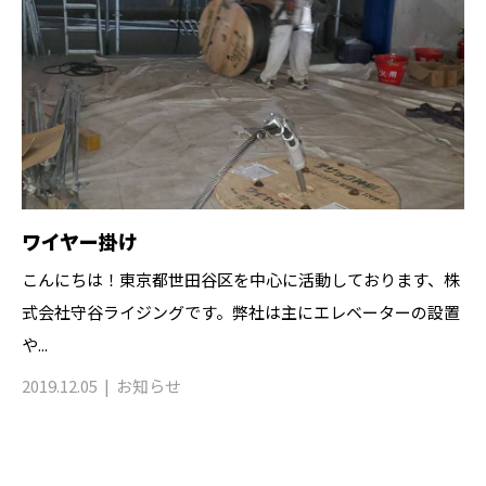
ワイヤー掛け
こんにちは！東京都世田谷区を中心に活動しております、株
式会社守谷ライジングです。弊社は主にエレベーターの設置
や...
2019.12.05
お知らせ