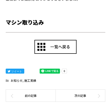
マシン取り込み
ツイート
お知らせ
,
施工実績