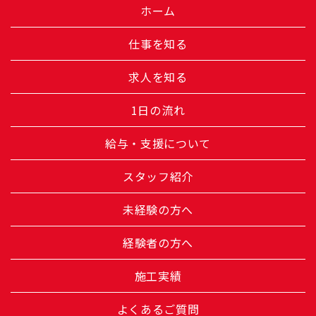
ホーム
仕事を知る
求人を知る
1日の流れ
給与・支援について
スタッフ紹介
未経験の方へ
経験者の方へ
施工実績
よくあるご質問