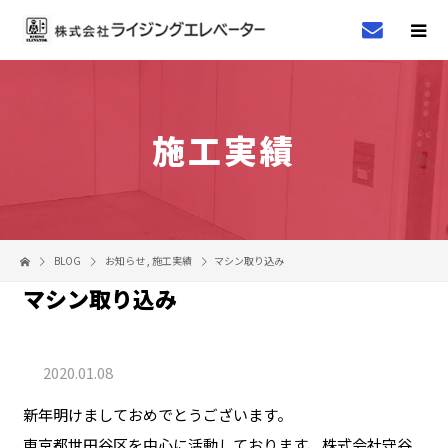
施工実績
BLOG
お知らせ
,
施工実績
マシン取り込み
マシン取り込み
2020.01.08
新年明けましておめでとうございます。
東京都世田谷区を中心に活動しております、株式会社守谷