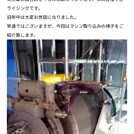
ライジングです。
旧年中は大変お世話になりました。
早速ではございますが、今回はマシン取り込みの様子をご
紹介致します。