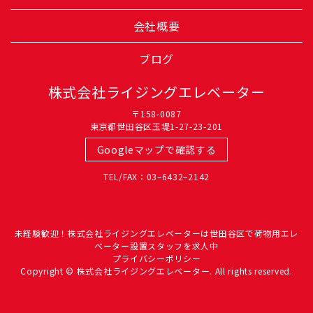
会社概要
ブログ
株式会社ライジングエレベーター
〒158-0087
東京都世田谷区玉堤1-27-23-201
Googleマップで確認する
TEL/FAX：03–6432–2142
未経験歓迎！株式会社ライジングエレベーターは世田谷区で荷物用エレ
ベーター設置スタッフを求人中
プライバシーポリシー
Copyright © 株式会社ライジングエレベーター. All rights reserved.