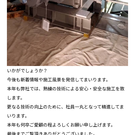
いかがでしょうか？
今後も新着情報や施工風景を発信してまいります。
本年も弊社では、熟練の技術による安心・安全な施工を致
します。
更なる技術の向上のために、社員一丸となって精進してま
いります。
本年も何卒ご愛顧の程よろしくお願い申し上げます。
最後までご覧頂きありがとうございました。