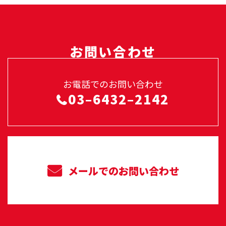
お問い合わせ
お電話でのお問い合わせ
03–6432–2142
メールでのお問い合わせ