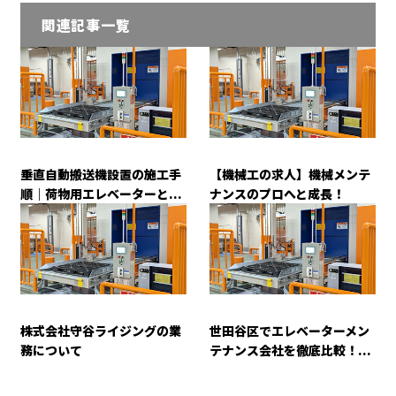
関連記事一覧
垂直自動搬送機設置の施工手
【機械工の求人】機械メンテ
順｜荷物用エレベーターと...
ナンスのプロへと成長！
株式会社守谷ライジングの業
世田谷区でエレベーターメン
務について
テナンス会社を徹底比較！...