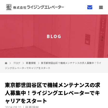
BLOG
ブログ
新着情報
東京都世田谷区で機械メンテナンスの求人募集中！ライ
ジングエレベーターでキャリアをスタート
東京都世田谷区で機械メンテナンスの求
人募集中！ライジングエレベーターでキ
ャリアをスタート
2024.08.21
新着情報