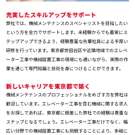
充実したスキルアップをサポート
弊社では、機械メンテナンスのスペシャリストを目指したい
という方を全力でサポートします。未経験からでも着実にス
テップアップできるよう、経験豊富な先輩社員による手厚い
研修を行っています。東京都世田谷区や近隣地域でのエレベ
ーター工事や機械設置工事の現場にも通いながら、実際の作
業を通じて専門知識と技術を身につけることができます。
新しいキャリアを東京都で築く
機械メンテナンスのプロフェッショナルをめざす方を弊社は
歓迎しています。エレベーター工事を含む機械に関する求人
をお探しであれば、東京都に根差した弊社での経験は貴重な
ステップとなるでしょう。エレベーター工事だけでなく、幅
広い分野での機械設置工事にも挑戦することにより、多岐に