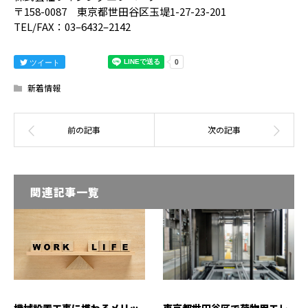
〒158-0087 東京都世田谷区玉堤1-27-23-201
TEL/FAX：03–6432–2142
ツイート
新着情報
関連記事一覧
機械設置工事に携わるメリッ
東京都世田谷区で荷物用エレ