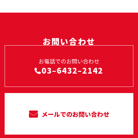
お問い合わせ
お電話でのお問い合わせ
03–6432–2142
メールでのお問い合わせ