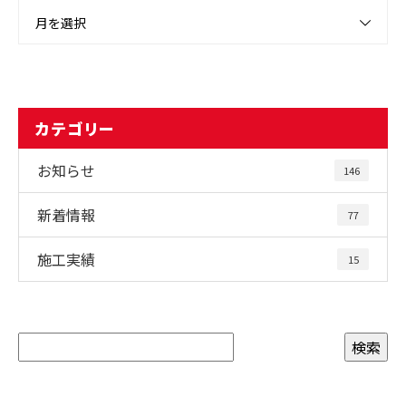
月を選択
カテゴリー
お知らせ
146
新着情報
77
施工実績
15