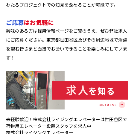
わたるプロジェクトでの知見を深めることが可能です。
ご応募
はお気軽に
興味のある方は採用情報ページをご覧のうえ、ぜひ弊社求人
にご応募ください。東京都世田谷区及びその周辺地域で活躍
を望む皆さまと面接でお会いできることを楽しみにしていま
す！
未経験歓迎！株式会社ライジングエレベーターは世田谷区で
荷物用エレベーター設置スタッフを求人中
株式会社ライジングエレベーター