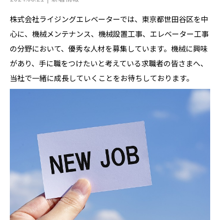
株式会社ライジングエレベーターでは、東京都世田谷区を中
心に、機械メンテナンス、機械設置工事、エレベーター工事
の分野において、優秀な人材を募集しています。機械に興味
があり、手に職をつけたいと考えている求職者の皆さまへ、
当社で一緒に成長していくことをお待ちしております。