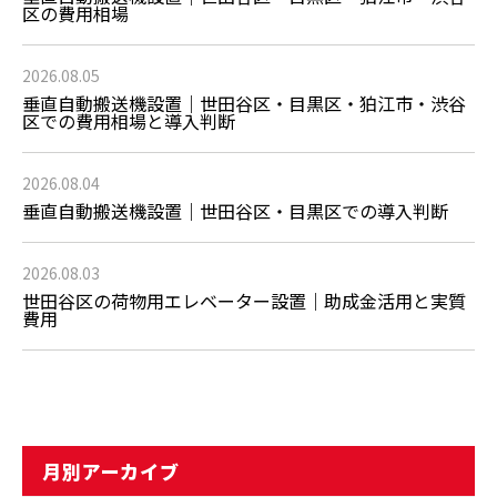
区の費用相場
2026.08.05
垂直自動搬送機設置｜世田谷区・目黒区・狛江市・渋谷
区での費用相場と導入判断
2026.08.04
垂直自動搬送機設置｜世田谷区・目黒区での導入判断
2026.08.03
世田谷区の荷物用エレベーター設置｜助成金活用と実質
費用
月別アーカイブ