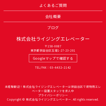
よくあるご質問
会社概要
ブログ
株式会社ライジングエレベーター
〒158-0087
東京都世田谷区玉堤1-27-23-201
Googleマップで確認する
TEL/FAX：03–6432–2142
未経験歓迎！株式会社ライジングエレベーターは世田谷区で荷物用エレ
ベーター設置スタッフを求人中
プライバシーポリシー
Copyright © 株式会社ライジングエレベーター. All rights reserved.