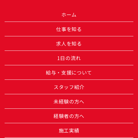
ホーム
仕事を知る
求人を知る
1日の流れ
給与・支援について
スタッフ紹介
未経験の方へ
経験者の方へ
施工実績