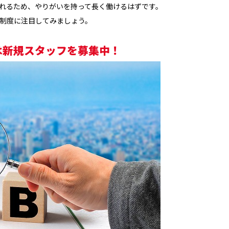
れるため、やりがいを持って長く働けるはずです。
制度に注目してみましょう。
は新規スタッフを募集中！