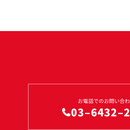
お電話でのお問い合わ
03–6432–