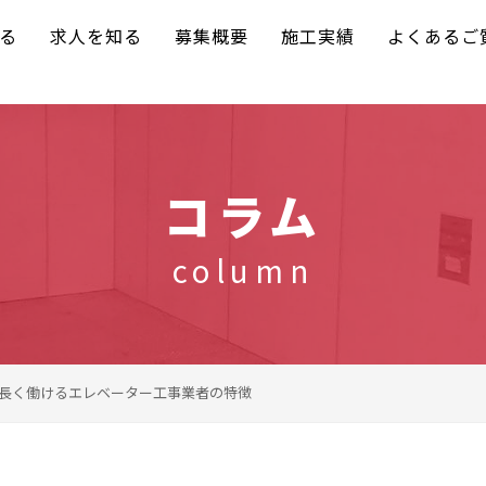
る
求人を知る
募集概要
施工実績
よくあるご
コラム
column
長く働けるエレベーター工事業者の特徴