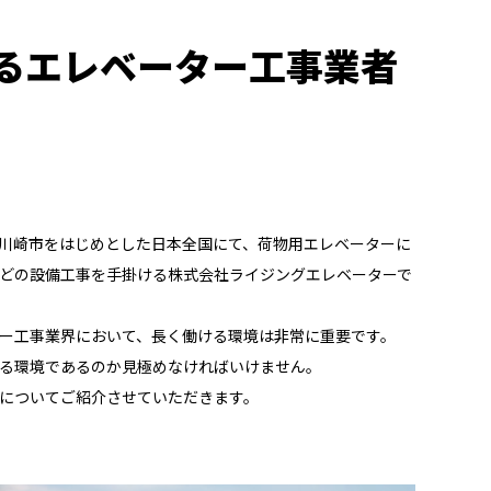
るエレベーター工事業者
川崎市をはじめとした日本全国にて、荷物用エレベーターに
どの設備工事を手掛ける株式会社ライジングエレベーターで
ー工事業界において、長く働ける環境は非常に重要です。
る環境であるのか見極めなければいけません。
についてご紹介させていただきます。