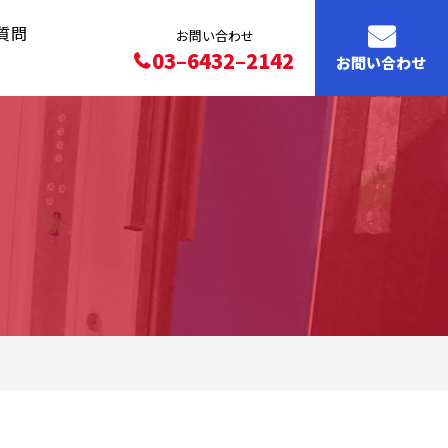
質問
お問い合わせ
03–6432–2142
お問い合わせ