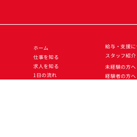
給与・支援に
ホーム
スタッフ紹介
仕事を知る
求人を知る
未経験の方へ
1日の流れ
経験者の方へ