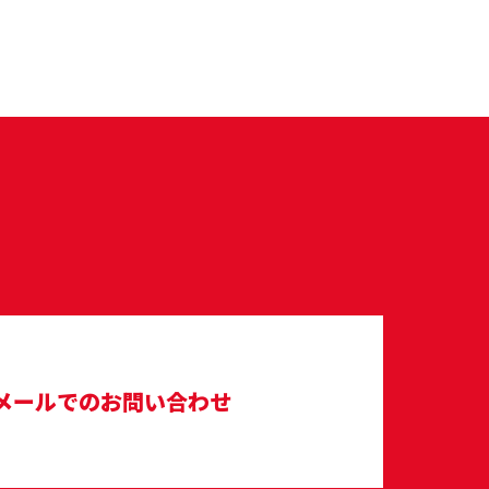
メールでのお問い合わせ