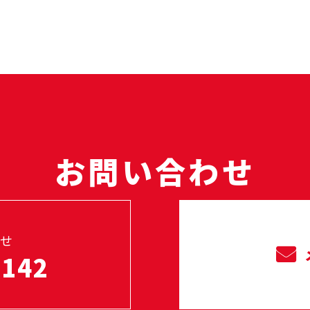
お問い合わせ
せ
2142