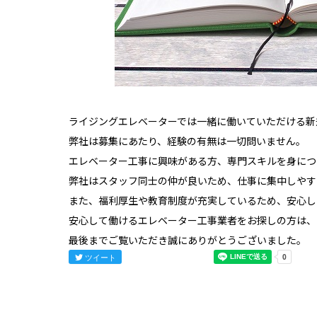
ライジングエレベーターでは一緒に働いていただける新
弊社は募集にあたり、経験の有無は一切問いません。
エレベーター工事に興味がある方、専門スキルを身につ
弊社はスタッフ同士の仲が良いため、仕事に集中しやす
また、福利厚生や教育制度が充実しているため、安心し
安心して働けるエレベーター工事業者をお探しの方は、
最後までご覧いただき誠にありがとうございました。
ツイート