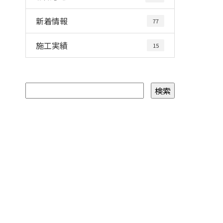
新着情報
77
施工実績
15