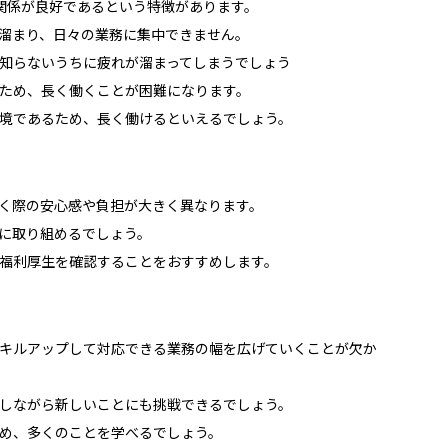
関係が良好であるという特徴があります。
溜まり、日々の業務に集中できません。
知らないうちに疲れが溜まってしまうでしょう
ため、長く働くことが困難になります。
境であるため、長く働けるといえるでしょう。
く際の安心感や負担が大きく異なります。
に取り組めるでしょう。
福利厚生を確認することをおすすめします。
キルアップして対応できる業務の幅を広げていくことが欠か
しながら新しいことにも挑戦できるでしょう。
め、多くのことを学べるでしょう。