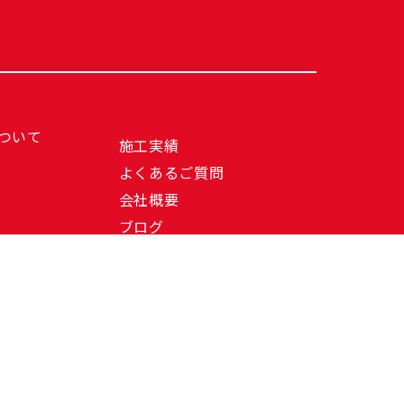
ついて
施工実績
よくあるご質問
会社概要
ブログ