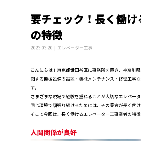
要チェック！長く働け
の特徴
2023.03.20
エレベーター工事
こんにちは！東京都世田谷区に事務所を置き、神奈川県
関する機械設備の設置・機械メンテナンス・修理工事な
す。
さまざまな現場で経験を重ねることが大切なエレベータ
同じ環境で頑張り続けるためには、その業者が長く働け
そこで今回は、長く働けるエレベーター工事業者の特徴
人間関係が良好