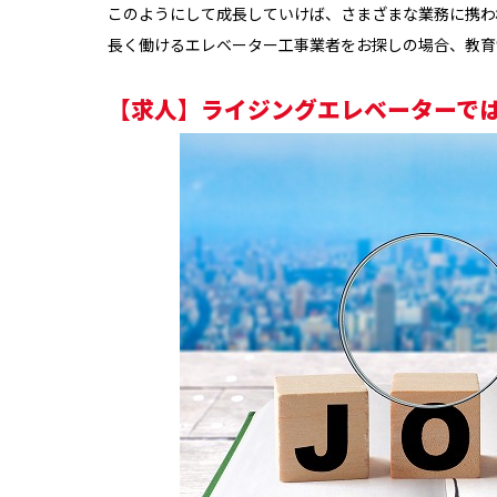
このようにして成長していけば、さまざまな業務に携わ
長く働けるエレベーター工事業者をお探しの場合、教育
【求人】ライジングエレベーターで