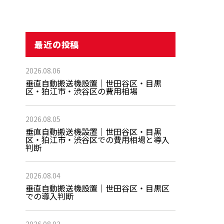
最近の投稿
2026.08.06
垂直自動搬送機設置｜世田谷区・目黒
区・狛江市・渋谷区の費用相場
2026.08.05
垂直自動搬送機設置｜世田谷区・目黒
区・狛江市・渋谷区での費用相場と導入
判断
2026.08.04
垂直自動搬送機設置｜世田谷区・目黒区
での導入判断