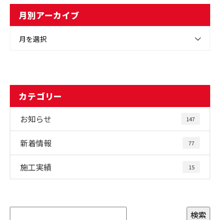
月別アーカイブ
月を選択
カテゴリー
お知らせ
147
新着情報
77
施工実績
15