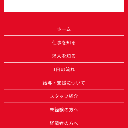
ホーム
仕事を知る
求人を知る
1日の流れ
給与・支援について
スタッフ紹介
未経験の方へ
経験者の方へ