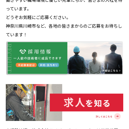
っています。
どうぞお気軽にご応募ください。
神奈川県川崎市など、各地の皆さまからのご応募をお待ちし
ています！