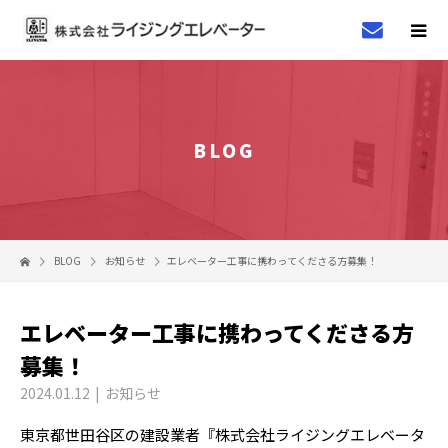
BLOG
BLOG
お知らせ
エレベーター工事に携わってくださる方募集！
エレベーター工事に携わってくださる方
募集！
2024.01.12
お知らせ
東京都世田谷区の建設業者『株式会社ライジングエレベータ