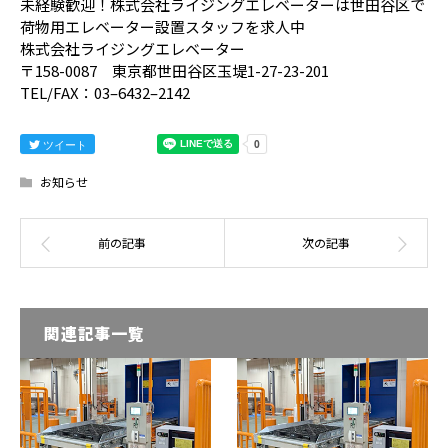
未経験歓迎！株式会社ライジングエレベーターは世田谷区で
荷物用エレベーター設置スタッフを求人中
株式会社ライジングエレベーター
〒158-0087 東京都世田谷区玉堤1-27-23-201
TEL/FAX：03–6432–2142
ツイート
お知らせ
関連記事一覧