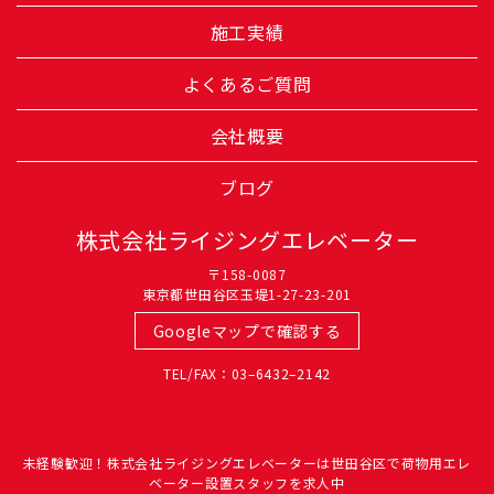
施工実績
よくあるご質問
会社概要
ブログ
株式会社ライジングエレベーター
〒158-0087
東京都世田谷区玉堤1-27-23-201
Googleマップで確認する
TEL/FAX：03–6432–2142
未経験歓迎！株式会社ライジングエレベーターは世田谷区で荷物用エレ
ベーター設置スタッフを求人中