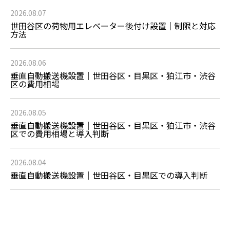
2026.08.07
世田谷区の荷物用エレベーター後付け設置｜制限と対応
方法
2026.08.06
垂直自動搬送機設置｜世田谷区・目黒区・狛江市・渋谷
区の費用相場
2026.08.05
垂直自動搬送機設置｜世田谷区・目黒区・狛江市・渋谷
区での費用相場と導入判断
2026.08.04
垂直自動搬送機設置｜世田谷区・目黒区での導入判断