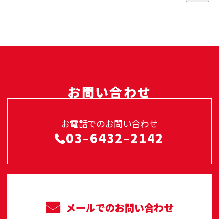
お問い合わせ
お電話でのお問い合わせ
03–6432–2142
メールでのお問い合わせ