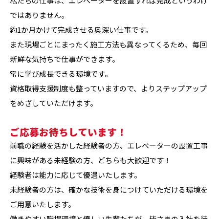
私たちの仕事は、エレベーターを設置すれば完成というわけ
ではありません。
約1か月かけて完成させる奥深い仕事です。
また現場ごとにまったく施工方法も異なってくるため、毎回
新鮮な気持ちで仕事ができます。
常に学び成長できる環境です。
資格取得支援制度も整っていますので、よりステップアップ
をめざしていただけます。
ご応募お待ちしています！
前職の経験を活かした経験者の方、エレベーターの設置工事
に興味がある未経験の方、どちらも大歓迎です！
経験者は能力に応じて優遇いたします。
未経験者の方は、確かな技術を身につけていただける環境を
ご用意いたします。
働きやすい職場環境と優しい先輩たちが、皆さまの入社を待