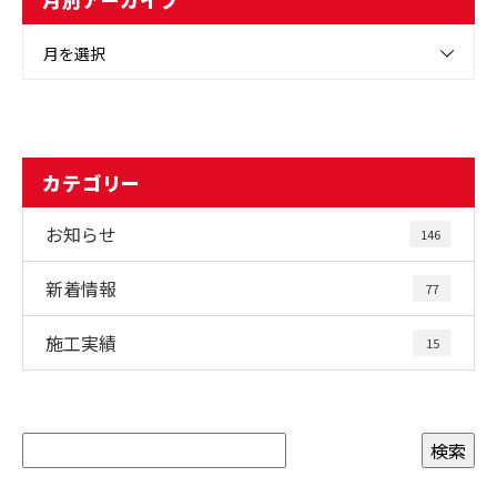
月を選択
カテゴリー
お知らせ
146
新着情報
77
施工実績
15