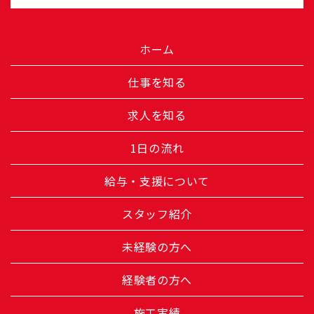
ホーム
仕事を知る
求人を知る
1日の流れ
給与・支援について
スタッフ紹介
未経験の方へ
経験者の方へ
施工実績