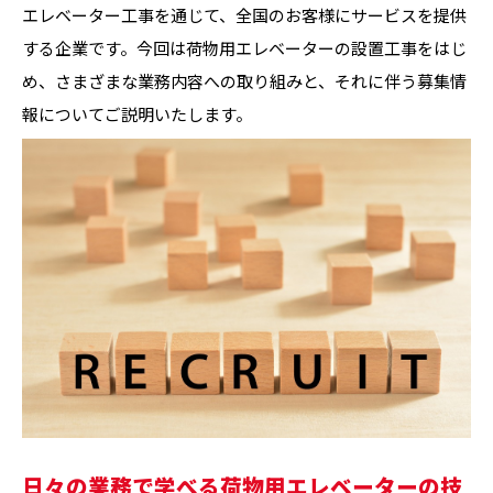
エレベーター工事を通じて、全国のお客様にサービスを提供
する企業です。今回は荷物用エレベーターの設置工事をはじ
め、さまざまな業務内容への取り組みと、それに伴う募集情
報についてご説明いたします。
日々の業務で学べる荷物用エレベーターの技