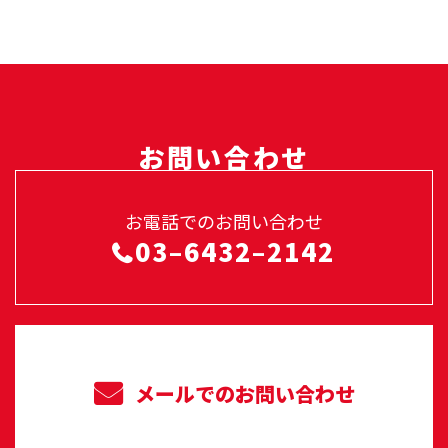
お問い合わせ
お電話でのお問い合わせ
03–6432–2142
メールでのお問い合わせ