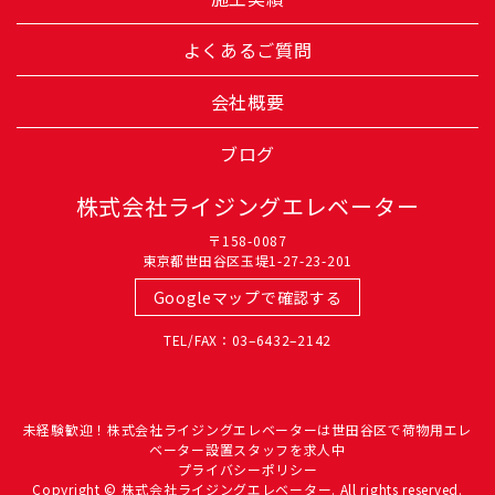
よくあるご質問
会社概要
ブログ
株式会社ライジングエレベーター
〒158-0087
東京都世田谷区玉堤1-27-23-201
Googleマップで確認する
TEL/FAX：03–6432–2142
未経験歓迎！株式会社ライジングエレベーターは世田谷区で荷物用エレ
ベーター設置スタッフを求人中
プライバシーポリシー
Copyright © 株式会社ライジングエレベーター. All rights reserved.