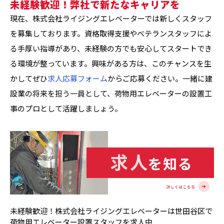
未経験歓迎！弊社で新たなキャリアを
現在、株式会社ライジングエレベーターでは新しくスタッフ
を募集しております。資格取得支援やベテランスタッフによ
る手厚い指導があり、未経験の方でも安心してスタートでき
る環境が整っています。興味がある方は、このチャンスを生
かしてぜひ
求人応募フォーム
からご応募ください。一緒に建
設業の将来を担う一員として、荷物用エレベーターの設置工
事のプロとして活躍しましょう。
未経験歓迎！株式会社ライジングエレベーターは世田谷区で
荷物用エレベーター設置スタッフを求人中