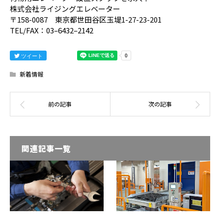
株式会社ライジングエレベーター
〒158-0087 東京都世田谷区玉堤1-27-23-201
TEL/FAX：03–6432–2142
ツイート
新着情報
関連記事一覧