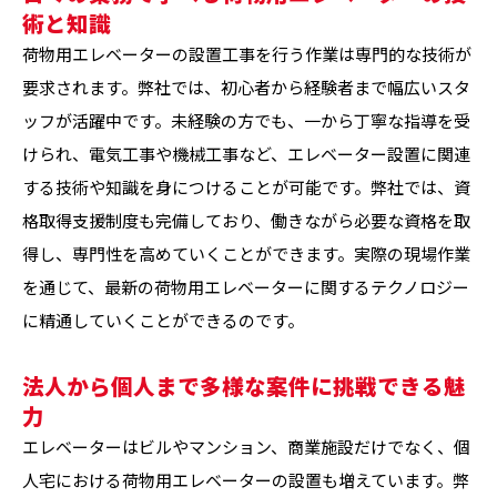
術と知識
荷物用エレベーターの設置工事を行う作業は専門的な技術が
要求されます。弊社では、初心者から経験者まで幅広いスタ
ッフが活躍中です。未経験の方でも、一から丁寧な指導を受
けられ、電気工事や機械工事など、エレベーター設置に関連
する技術や知識を身につけることが可能です。弊社では、資
格取得支援制度も完備しており、働きながら必要な資格を取
得し、専門性を高めていくことができます。実際の現場作業
を通じて、最新の荷物用エレベーターに関するテクノロジー
に精通していくことができるのです。
法人から個人まで多様な案件に挑戦できる魅
力
エレベーターはビルやマンション、商業施設だけでなく、個
人宅における荷物用エレベーターの設置も増えています。弊