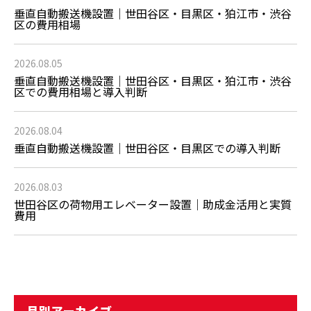
垂直自動搬送機設置｜世田谷区・目黒区・狛江市・渋谷
区の費用相場
2026.08.05
垂直自動搬送機設置｜世田谷区・目黒区・狛江市・渋谷
区での費用相場と導入判断
2026.08.04
垂直自動搬送機設置｜世田谷区・目黒区での導入判断
2026.08.03
世田谷区の荷物用エレベーター設置｜助成金活用と実質
費用
月別アーカイブ