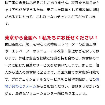
種工事の需要は尽きることがありません。将来を見据えたキ
ャリア形成ができるため、安定した職業として建設業に興味
がある方にとって、これ以上ないチャンスが広がっていま
す。
東京から全国へ！私たちにお任せください！
世田谷区と川崎市を中心に荷物用エレベーターの設置工事
や、エレベーターのリニューアル改修・修理などを承ってお
ります。弊社は豊富な経験と知識を持ち合わせ、お客様のニ
ーズに応じた最適なサービスを提供いたします。さらに、個
人から法人のお客様に至るまで、全国規模での対応が可能で
す。プロフェッショナルなサービスをご希望の際は、ぜひ
お
問い合わせフォーム
からご相談ください。お話をうかがいな
がら、最適なソリューションを一緒に探りましょう。