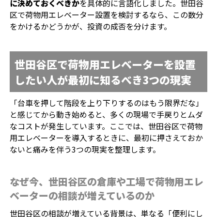
に決めておくべきか
を具体的に言語化しました。世田谷
区で荷物用エレベーター設置を検討するなら、この数分
をかけるかどうかが、投資の成否を分けます。
世田谷区で荷物用エレベーターを設置
したい人が最初に知るべき3つの現実
「台車を押して階段を上り下りするのはもう限界だな」
と感じてから動き始めると、多くの現場で手戻りとムダ
なコストが発生しています。ここでは、世田谷区で荷物
用エレベーターを導入するときに、最初に押さえておか
ないと痛みを伴う3つの現実を整理します。
なぜ今、世田谷区の倉庫や工場で荷物用エレ
ベーターの相談が増えているのか
世田谷区の相談が増えている背景は、単なる「便利にし