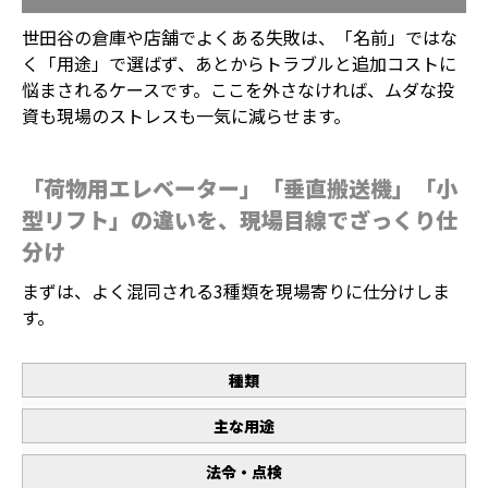
世田谷の倉庫や店舗でよくある失敗は、「名前」ではな
く「用途」で選ばず、あとからトラブルと追加コストに
悩まされるケースです。ここを外さなければ、ムダな投
資も現場のストレスも一気に減らせます。
「荷物用エレベーター」「垂直搬送機」「小
型リフト」の違いを、現場目線でざっくり仕
分け
まずは、よく混同される3種類を現場寄りに仕分けしま
す。
種類
主な用途
法令・点検