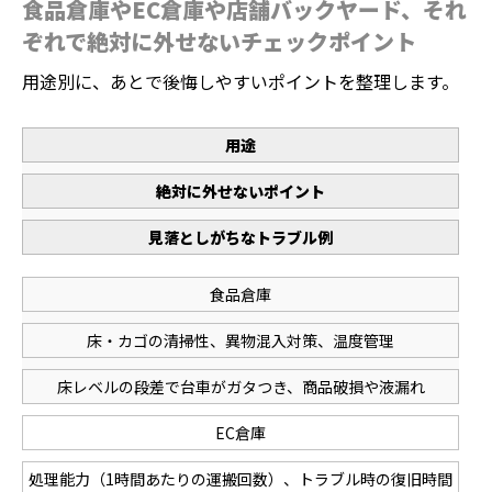
食品倉庫やEC倉庫や店舗バックヤード、それ
ぞれで絶対に外せないチェックポイント
用途別に、あとで後悔しやすいポイントを整理します。
用途
絶対に外せないポイント
見落としがちなトラブル例
食品倉庫
床・カゴの清掃性、異物混入対策、温度管理
床レベルの段差で台車がガタつき、商品破損や液漏れ
EC倉庫
処理能力（1時間あたりの運搬回数）、トラブル時の復旧時間