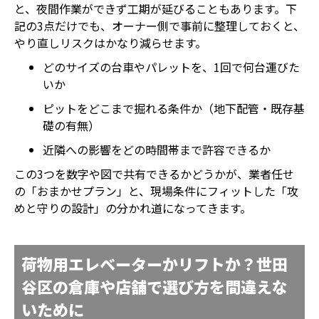
と、夜間作業ができず工期が延びることもあります。下
記の3点だけでも、オーナー側で事前に整理しておくと、
やり直しリスクはかなり減らせます。
どのサイズの台車やパレットを、1回で何台運びた
いか
ピットをどこまで掘れる条件か（地下配管・既存基
礎の有無）
近隣への影響をどの時間帯まで許容できるか
この3つを数字や図で共有できるかどうかが、業者任せ
の「おまかせプラン」と、現場条件にフィットした「攻
めと守りの設計」の分かれ道になってきます。
荷物用エレベーターかリフトか？世田
谷区の倉庫や店舗で選び方を間違えな
いために