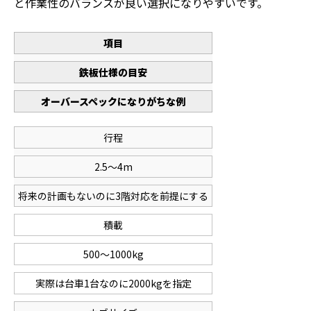
と作業性のバランスが良い選択になりやすいです。
項目
鉄板仕様の目安
オーバースペックになりがちな例
行程
2.5〜4m
将来の計画もないのに3階対応を前提にする
積載
500〜1000kg
実際は台車1台なのに2000kgを指定