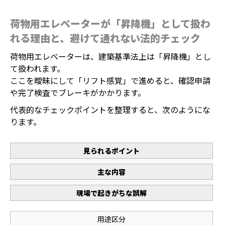
荷物用エレベーターが「昇降機」として扱わ
れる理由と、避けて通れない法的チェック
荷物用エレベーターは、建築基準法上は「昇降機」とし
て扱われます。
ここを曖昧にして「リフト感覚」で進めると、確認申請
や完了検査でブレーキがかかります。
代表的なチェックポイントを整理すると、次のようにな
ります。
見られるポイント
主な内容
現場で起きがちな誤解
用途区分