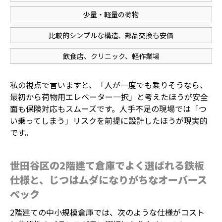
少量・軽量の荷物
比較的シンプルな構造、部品交換も安価
飲食店、クリニック、軽作業場
私の視点で言いますと、「人が一度でも乗りそうなら、
最初から荷物用エレベーター一択」と考えたほうが安全
面も保険対応もスムーズです。人手不足の現場では「つ
い乗ってしまう」リスクを前提に設計したほうが現実的
です。
世田谷区の2階建て倉庫でよく選ばれる鉄板
仕様と、じつはムダになりがちなオーバース
ペック
2階建ての中小規模倉庫では、次のような仕様がコスト