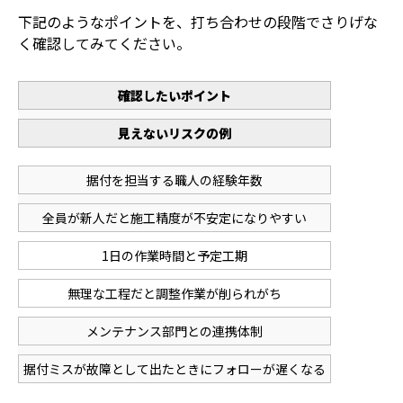
下記のようなポイントを、打ち合わせの段階でさりげな
く確認してみてください。
確認したいポイント
見えないリスクの例
据付を担当する職人の経験年数
全員が新人だと施工精度が不安定になりやすい
1日の作業時間と予定工期
無理な工程だと調整作業が削られがち
メンテナンス部門との連携体制
据付ミスが故障として出たときにフォローが遅くなる