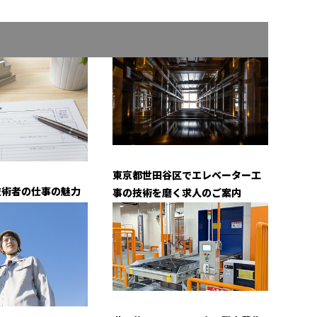
東京都世田谷区でエレベーター工
技術者の仕事の魅力
事の技術を磨く求人のご案内