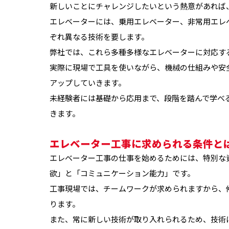
新しいことにチャレンジしたいという熱意があれば
エレベーターには、乗用エレベーター、非常用エレ
ぞれ異なる技術を要します。
弊社では、これら多種多様なエレベーターに対応す
実際に現場で工具を使いながら、機械の仕組みや安
アップしていきます。
未経験者には基礎から応用まで、段階を踏んで学べ
きます。
エレベーター工事に求められる条件と
エレベーター工事の仕事を始めるためには、特別な
欲」と「コミュニケーション能力」です。
工事現場では、チームワークが求められますから、
ります。
また、常に新しい技術が取り入れられるため、技術