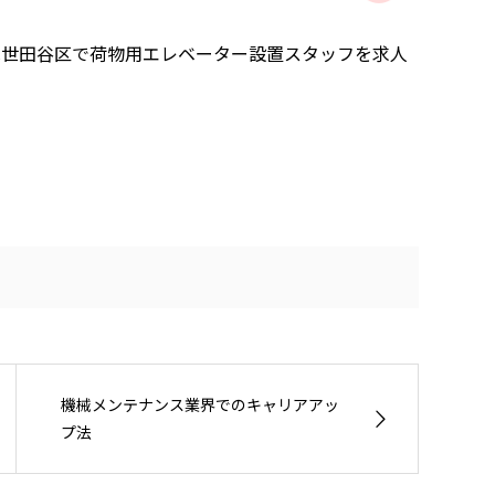
は世田谷区で荷物用エレベーター設置スタッフを求人
機械メンテナンス業界でのキャリアアッ
プ法