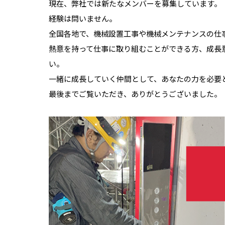
現在、弊社では新たなメンバーを募集しています。
経験は問いません。
全国各地で、機械設置工事や機械メンテナンスの仕
熱意を持って仕事に取り組むことができる方、成長
い。
一緒に成長していく仲間として、あなたの力を必要
最後までご覧いただき、ありがとうございました。