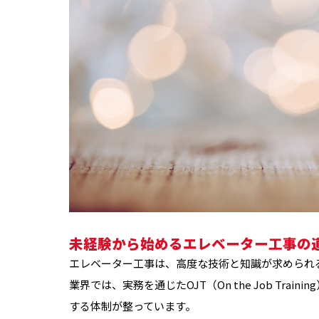
未経験から始めるエレベーター工事の
エレベーター工事は、高度な技術と知識が求められ
業界では、実務を通じたOJT（On the Job Tr
する体制が整っています。