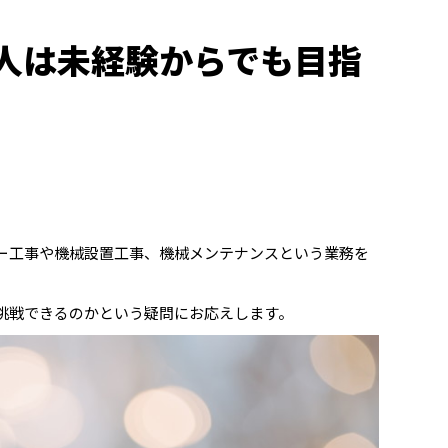
人は未経験からでも目指
。
ー工事や機械設置工事、機械メンテナンスという業務を
挑戦できるのかという疑問にお応えします。