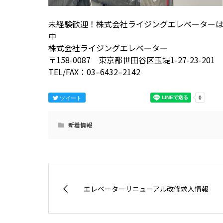
未経験歓迎！株式会社ライジングエレベーター
中
株式会社ライジングエレベーター
〒158-0087 東京都世田谷区玉堤1-27-23-201
TEL/FAX：03–6432–2142
ツイート
新着情報
エレベーターリニューアル改修求人情報