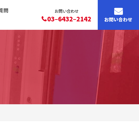
質問
お問い合わせ
03–6432–2142
お問い合わせ