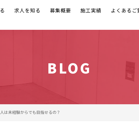
る
求人を知る
募集概要
施工実績
よくあるご
BLOG
人は未経験からでも目指せるの？