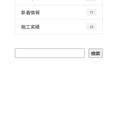
新着情報
77
施工実績
15