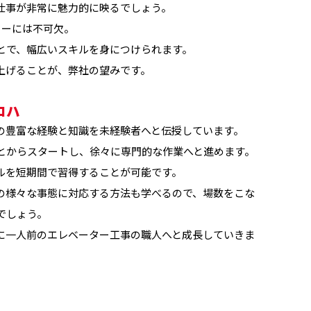
仕事が非常に魅力的に映るでしょう。
ターには不可欠。
とで、幅広いスキルを身につけられます。
上げることが、弊社の望みです。
ロハ
の豊富な経験と知識を未経験者へと伝授しています。
とからスタートし、徐々に専門的な作業へと進めます。
ルを短期間で習得することが可能です。
の様々な事態に対応する方法も学べるので、場数をこな
でしょう。
に一人前のエレベーター工事の職人へと成長していきま