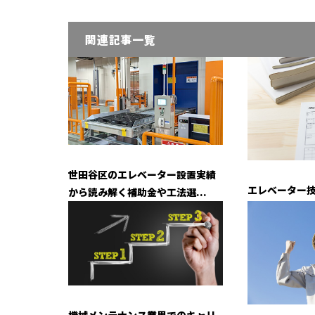
関連記事一覧
世田谷区のエレベーター設置実績
エレベーター
から読み解く補助金や工法選...
機械メンテナンス業界でのキャリ