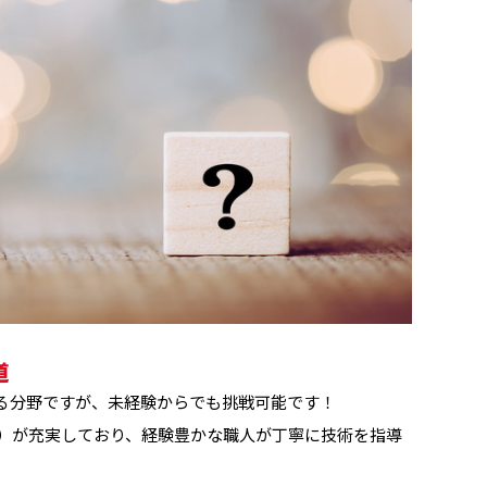
道
る分野ですが、未経験からでも挑戦可能です！
aining）が充実しており、経験豊かな職人が丁寧に技術を指導