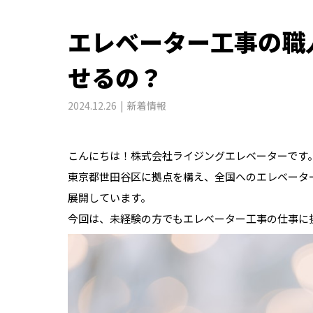
エレベーター工事の職
せるの？
2024.12.26
新着情報
こんにちは！株式会社ライジングエレベーターです
東京都世田谷区に拠点を構え、全国へのエレベータ
展開しています。
今回は、未経験の方でもエレベーター工事の仕事に