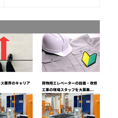
荷物用エレベーターの設置・改修
ンス業界のキャリア
工事の現場スタッフを大募集...