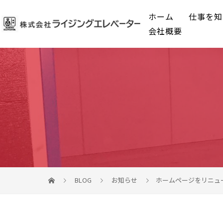
ホーム
仕事を知
会社概要
BLOG
お知らせ
ホームページをリニュ