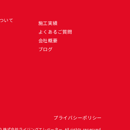
ついて
施工実績
よくあるご質問
会社概要
ブログ
プライバシーポリシー
t © 株式会社ライジングエレベーター. All rights reserved.