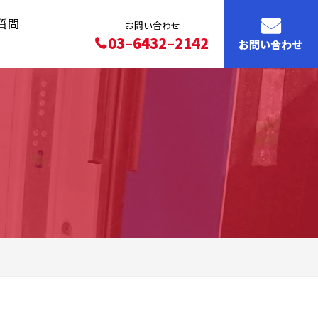
質問
お問い合わせ
03–6432–2142
お問い合わせ