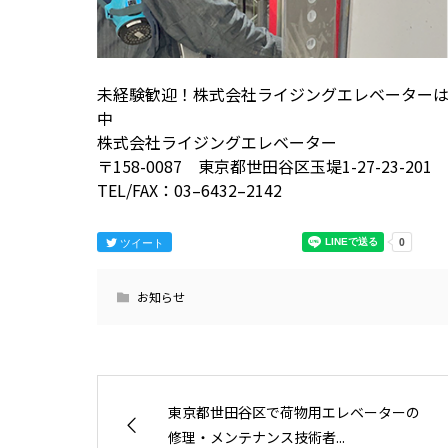
未経験歓迎！株式会社ライジングエレベーター
中
株式会社ライジングエレベーター
〒158-0087 東京都世田谷区玉堤1-27-23-201
TEL/FAX：03–6432–2142
ツイート
お知らせ
東京都世田谷区で荷物用エレベーターの
修理・メンテナンス技術者...