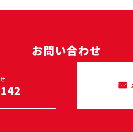
お問い合わせ
せ
2142