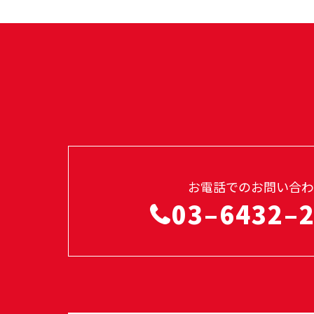
お電話でのお問い合わ
03–6432–