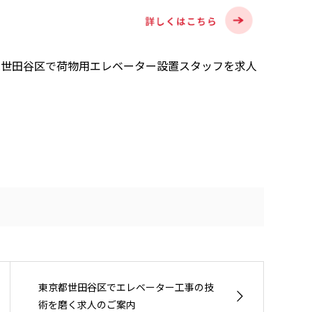
は世田谷区で荷物用エレベーター設置スタッフを求人
東京都世田谷区でエレベーター工事の技
術を磨く求人のご案内