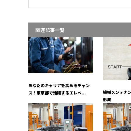
関連記事一覧
あなたのキャリアを高めるチャン
機械メンテナ
ス！東京都で活躍するエレベ...
形成