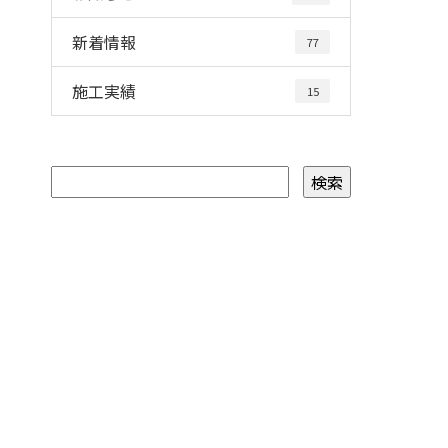
新着情報
77
施工実績
15