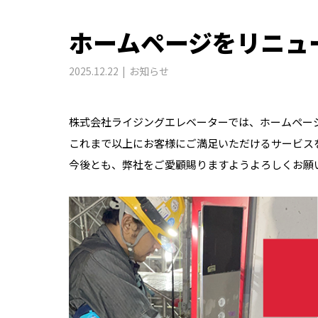
ホームページをリニュ
2025.12.22
お知らせ
株式会社ライジングエレベーターでは、ホームペー
これまで以上にお客様にご満足いただけるサービス
今後とも、弊社をご愛顧賜りますようよろしくお願