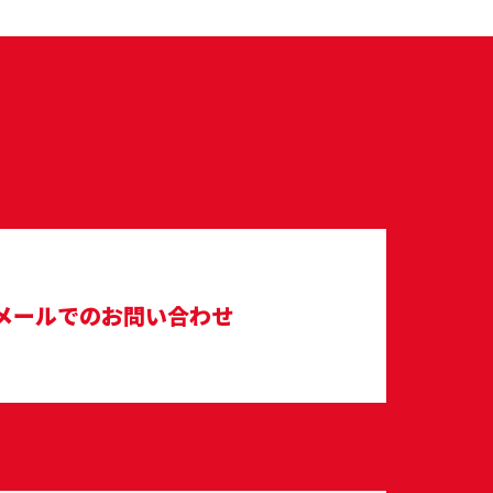
メールでのお問い合わせ