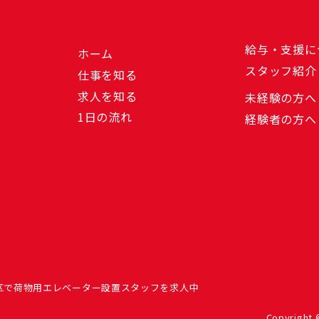
給与・支援に
ホーム
スタッフ紹介
仕事を知る
求人を知る
未経験の方へ
1日の流れ
経験者の方へ
区で荷物用エレベーター設置スタッフを求人中
Copyrigh