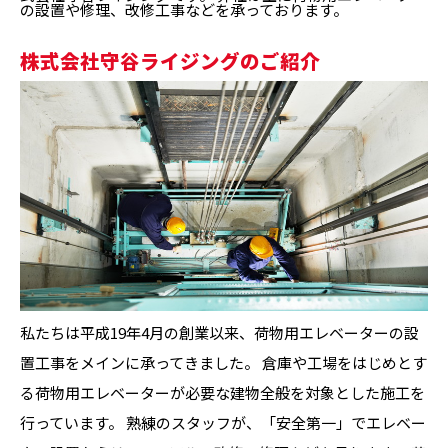
の設置や修理、改修工事などを承っております。
株式会社守谷ライジングのご紹介
私たちは平成19年4月の創業以来、荷物用エレベーターの設
置工事をメインに承ってきました。 倉庫や工場をはじめとす
る荷物用エレベーターが必要な建物全般を対象とした施工を
行っています。 熟練のスタッフが、「安全第一」でエレベー