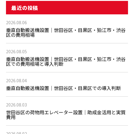
最近の投稿
2026.08.06
垂直自動搬送機設置｜世田谷区・目黒区・狛江市・渋谷
区の費用相場
2026.08.05
垂直自動搬送機設置｜世田谷区・目黒区・狛江市・渋谷
区での費用相場と導入判断
2026.08.04
垂直自動搬送機設置｜世田谷区・目黒区での導入判断
2026.08.03
世田谷区の荷物用エレベーター設置｜助成金活用と実質
費用
2026.08.02