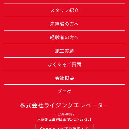
スタッフ紹介
未経験の方へ
経験者の方へ
施工実績
よくあるご質問
会社概要
ブログ
株式会社ライジングエレベーター
〒158-0087
東京都世田谷区玉堤1-27-23-201
Googleマップで確認する