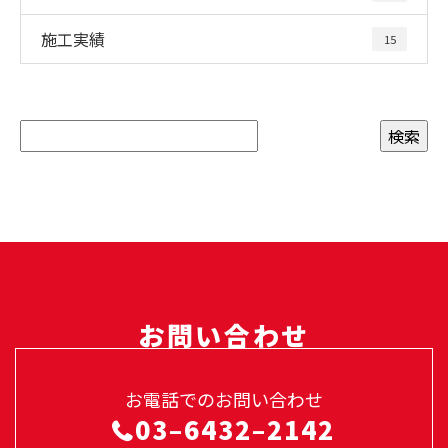
施工実績
15
お問い合わせ
お電話でのお問い合わせ
03–6432–2142