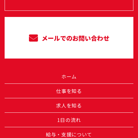
メールでのお問い合わせ
ホーム
仕事を知る
求人を知る
1日の流れ
給与・支援について