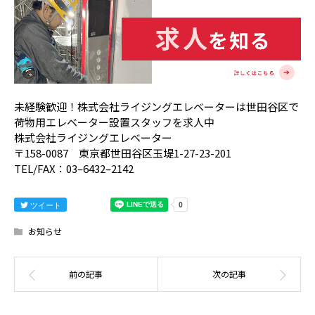
未経験歓迎！株式会社ライジングエレベーターは世田谷区で
荷物用エレベーター設置スタッフを求人中
株式会社ライジングエレベーター
〒158-0087 東京都世田谷区玉堤1-27-23-201
TEL/FAX：03–6432–2142
ツイート
お知らせ