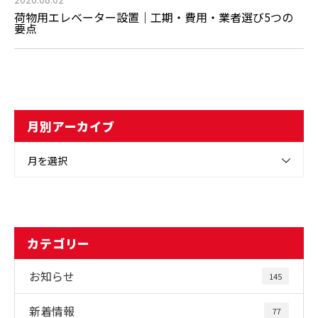
荷物用エレベーター設置｜工期・費用・業者選び5つの
要点
月別アーカイブ
月を選択
カテゴリー
お知らせ
145
新着情報
77