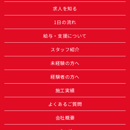
求人を知る
1日の流れ
給与・支援について
スタッフ紹介
未経験の方へ
経験者の方へ
施工実績
よくあるご質問
会社概要