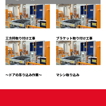
三方枠取り付け工事
ブラケット取り付け工事
～ドアの吊り込み作業～
マシン取り込み