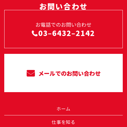
お問い合わせ
お電話でのお問い合わせ
03–6432–2142
メールでのお問い合わせ
ホーム
仕事を知る