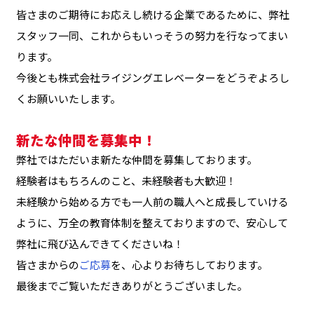
皆さまのご期待にお応えし続ける企業であるために、弊社
スタッフ一同、これからもいっそうの努力を行なってまい
ります。
今後とも株式会社ライジングエレベーターをどうぞよろし
くお願いいたします。
新たな仲間を募集中！
弊社ではただいま新たな仲間を募集しております。
経験者はもちろんのこと、未経験者も大歓迎！
未経験から始める方でも一人前の職人へと成長していける
ように、万全の教育体制を整えておりますので、安心して
弊社に飛び込んできてくださいね！
皆さまからの
ご応募
を、心よりお待ちしております。
最後までご覧いただきありがとうございました。