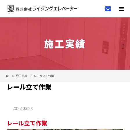
施工実績
施工実績
レール立て作業
レール立て作業
2022.03.23
レール立て作業