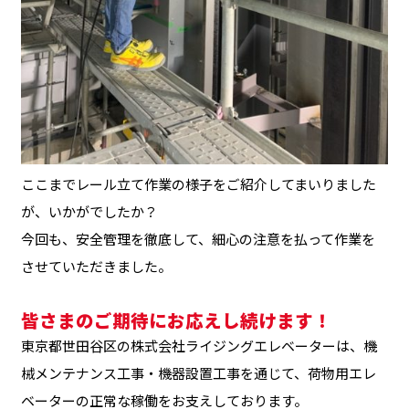
ここまでレール立て作業の様子をご紹介してまいりました
が、いかがでしたか？
今回も、安全管理を徹底して、細心の注意を払って作業を
させていただきました。
皆さまのご期待にお応えし続けます！
東京都世田谷区の株式会社ライジングエレベーターは、機
械メンテナンス工事・機器設置工事を通じて、荷物用エレ
ベーターの正常な稼働をお支えしております。