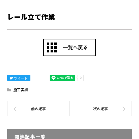
レール立て作業
ツイート
施工実績
関連記事一覧