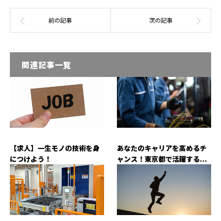
関連記事一覧
【求人】一生モノの技術を身
あなたのキャリアを高めるチ
につけよう！
ャンス！東京都で活躍する...