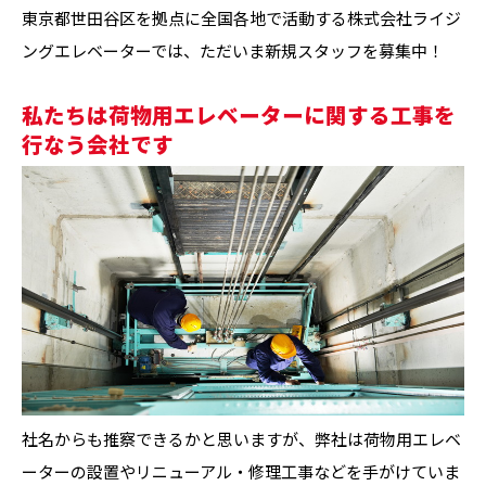
東京都世田谷区を拠点に全国各地で活動する株式会社ライジ
ングエレベーターでは、ただいま新規スタッフを募集中！
私たちは荷物用エレベーターに関する工事を
行なう会社です
社名からも推察できるかと思いますが、弊社は荷物用エレベ
ーターの設置やリニューアル・修理工事などを手がけていま