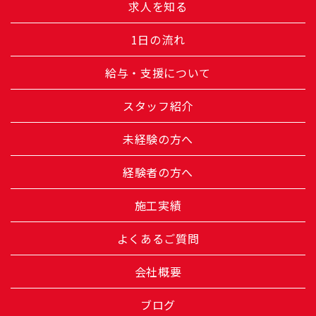
求人を知る
1日の流れ
給与・支援について
スタッフ紹介
未経験の方へ
経験者の方へ
施工実績
よくあるご質問
会社概要
ブログ