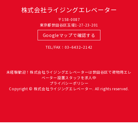
株式会社ライジングエレベーター
〒158-0087
東京都世田谷区玉堤1-27-23-201
Googleマップで確認する
TEL/FAX：03–6432–2142
未経験歓迎！株式会社ライジングエレベーターは世田谷区で荷物用エレ
ベーター設置スタッフを求人中
プライバシーポリシー
Copyright © 株式会社ライジングエレベーター. All rights reserved.