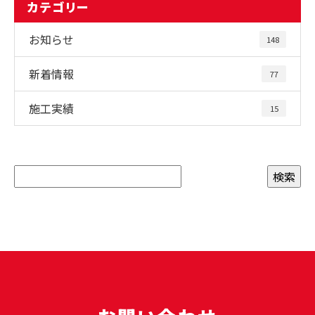
カテゴリー
お知らせ
148
新着情報
77
施工実績
15