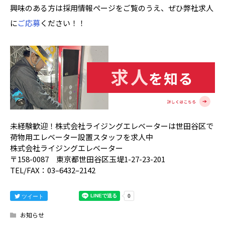
興味のある方は採用情報ページをご覧のうえ、ぜひ弊社求人
に
ご応募
ください！！
未経験歓迎！株式会社ライジングエレベーターは世田谷区で
荷物用エレベーター設置スタッフを求人中
株式会社ライジングエレベーター
〒158-0087 東京都世田谷区玉堤1-27-23-201
TEL/FAX：03–6432–2142
ツイート
お知らせ