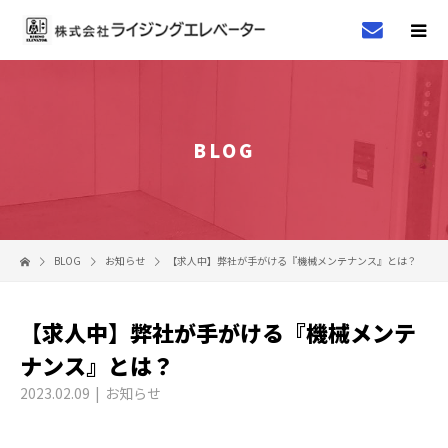
BLOG
BLOG
お知らせ
【求人中】弊社が手がける『機械メンテナンス』とは？
【求人中】弊社が手がける『機械メンテ
ナンス』とは？
2023.02.09
お知らせ