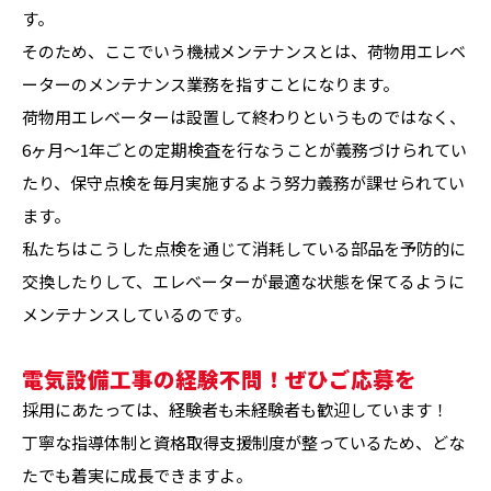
す。
そのため、ここでいう機械メンテナンスとは、荷物用エレベ
ーターのメンテナンス業務を指すことになります。
荷物用エレベーターは設置して終わりというものではなく、
6ヶ月～1年ごとの定期検査を行なうことが義務づけられてい
たり、保守点検を毎月実施するよう努力義務が課せられてい
ます。
私たちはこうした点検を通じて消耗している部品を予防的に
交換したりして、エレベーターが最適な状態を保てるように
メンテナンスしているのです。
電気設備工事の経験不問！ぜひご応募を
採用にあたっては、経験者も未経験者も歓迎しています！
丁寧な指導体制と資格取得支援制度が整っているため、どな
たでも着実に成長できますよ。