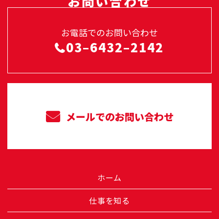
お問い合わせ
お電話でのお問い合わせ
03–6432–2142
メールでのお問い合わせ
ホーム
仕事を知る