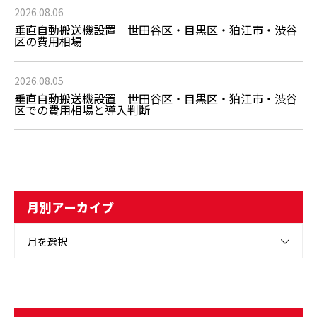
2026.08.06
垂直自動搬送機設置｜世田谷区・目黒区・狛江市・渋谷
区の費用相場
2026.08.05
垂直自動搬送機設置｜世田谷区・目黒区・狛江市・渋谷
区での費用相場と導入判断
月別アーカイブ
月を選択