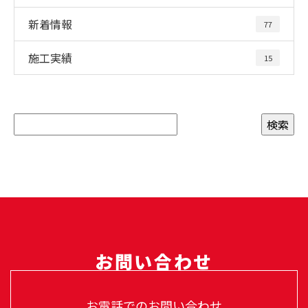
新着情報
77
施工実績
15
お問い合わせ
お電話でのお問い合わせ