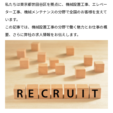
私たちは東京都世田谷区を拠点に、機械設置工事、エレベー
ター工事、機械メンテナンスの分野で全国のお客様を支えて
います。
この記事では、機械設置工事の分野で働く魅力とお仕事の概
要、さらに弊社の求人情報をお伝えします。