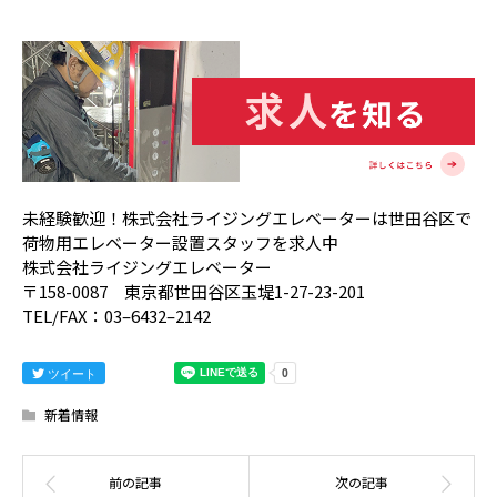
未経験歓迎！株式会社ライジングエレベーターは世田谷区で
荷物用エレベーター設置スタッフを求人中
株式会社ライジングエレベーター
〒158-0087 東京都世田谷区玉堤1-27-23-201
TEL/FAX：03–6432–2142
ツイート
新着情報