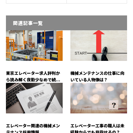
関連記事一覧
東京エレベーター求人評判か
機械メンテナンスの仕事に向
ら読み解く夜勤少なめで続...
いている人物像は？
エレベーター関連の機械メン
エレベーター工事の職人は未
テナンス採用情報
経験からでも目指せるの？