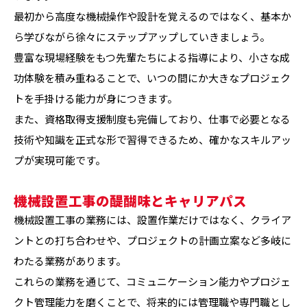
最初から高度な機械操作や設計を覚えるのではなく、基本か
ら学びながら徐々にステップアップしていきましょう。
豊富な現場経験をもつ先輩たちによる指導により、小さな成
功体験を積み重ねることで、いつの間にか大きなプロジェク
トを手掛ける能力が身につきます。
また、資格取得支援制度も完備しており、仕事で必要となる
技術や知識を正式な形で習得できるため、確かなスキルアッ
プが実現可能です。
機械設置工事の醍醐味とキャリアパス
機械設置工事の業務には、設置作業だけではなく、クライア
ントとの打ち合わせや、プロジェクトの計画立案など多岐に
わたる業務があります。
これらの業務を通じて、コミュニケーション能力やプロジェ
クト管理能力を磨くことで、将来的には管理職や専門職とし