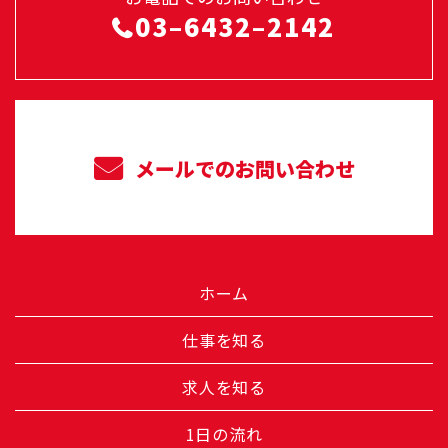
03–6432–2142
メールでのお問い合わせ
ホーム
仕事を知る
求人を知る
1日の流れ