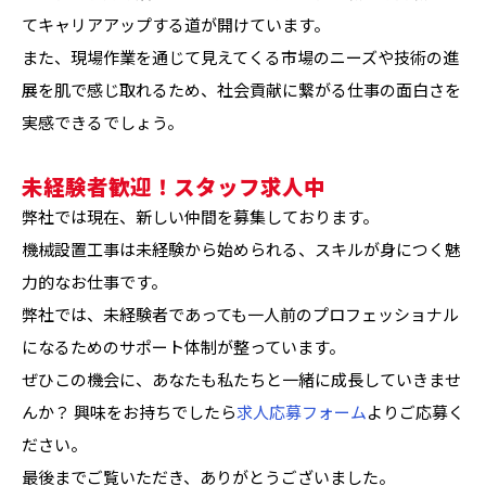
てキャリアアップする道が開けています。
また、現場作業を通じて見えてくる市場のニーズや技術の進
展を肌で感じ取れるため、社会貢献に繋がる仕事の面白さを
実感できるでしょう。
未経験者歓迎！スタッフ求人中
弊社では現在、新しい仲間を募集しております。
機械設置工事は未経験から始められる、スキルが身につく魅
力的なお仕事です。
弊社では、未経験者であっても一人前のプロフェッショナル
になるためのサポート体制が整っています。
ぜひこの機会に、あなたも私たちと一緒に成長していきませ
んか？ 興味をお持ちでしたら
求人応募フォーム
よりご応募く
ださい。
最後までご覧いただき、ありがとうございました。