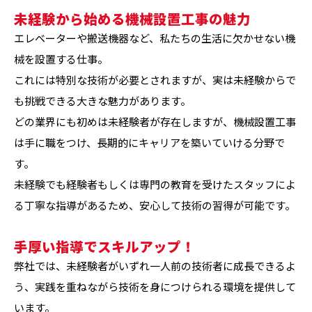
未経験から始める機械設置工事の魅力
エレベーターや搬送機器など、私たちの生活に欠かせない機
械を設置する仕事。
これには特別な技術が必要とされますが、実は未経験からで
も挑戦できる大きな魅力があります。
どの業界にも初めは未経験者が存在しますが、機械設置工事
は手に職をつけ、長期的にキャリアを築いていける分野で
す。
未経験でも経験者もしくは専門の教育を受けたスタッフによ
る丁寧な指導があるため、安心して技術の習得が可能です。
手厚い指導でスキルアップ！
弊社では、未経験者がいずれ一人前の技術者に成長できるよ
う、実践を重ねながら技術を身につけられる環境を提供して
います。