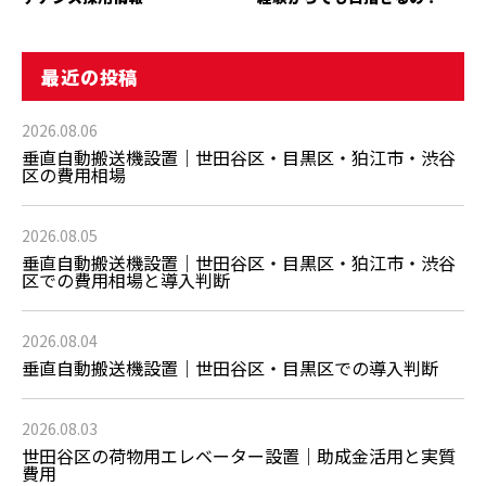
最近の投稿
2026.08.06
垂直自動搬送機設置｜世田谷区・目黒区・狛江市・渋谷
区の費用相場
2026.08.05
垂直自動搬送機設置｜世田谷区・目黒区・狛江市・渋谷
区での費用相場と導入判断
2026.08.04
垂直自動搬送機設置｜世田谷区・目黒区での導入判断
2026.08.03
世田谷区の荷物用エレベーター設置｜助成金活用と実質
費用