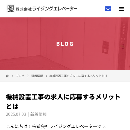
BLOG
ブログ
新着情報
機械設置工事の求人に応募するメリットとは
機械設置工事の求人に応募するメリット
とは
2025.07.03
新着情報
こんにちは！株式会社ライジングエレベーターです。