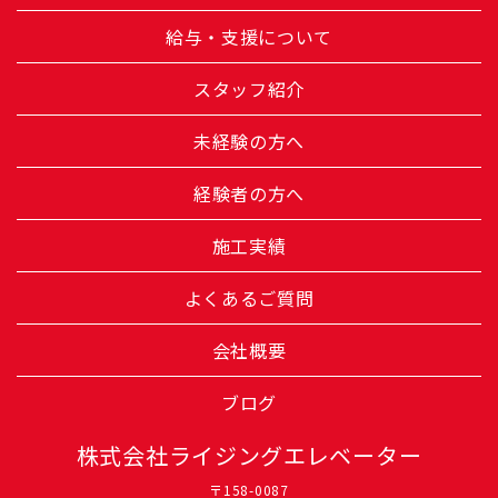
給与・支援について
スタッフ紹介
未経験の方へ
経験者の方へ
施工実績
よくあるご質問
会社概要
ブログ
株式会社ライジングエレベーター
〒158-0087