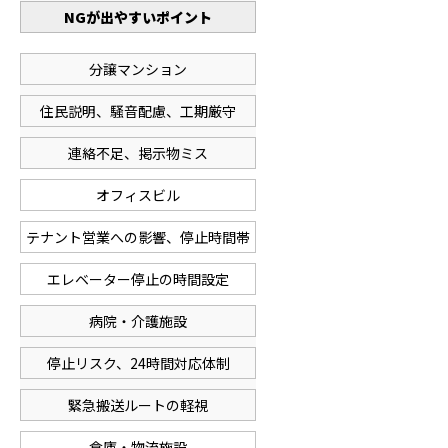
NGが出やすいポイント
分譲マンション
住民説明、騒音配慮、工期厳守
連絡不足、掲示物ミス
オフィスビル
テナント営業への影響、停止時間帯
エレベーター停止の時間設定
病院・介護施設
停止リスク、24時間対応体制
緊急搬送ルートの軽視
倉庫・物流施設