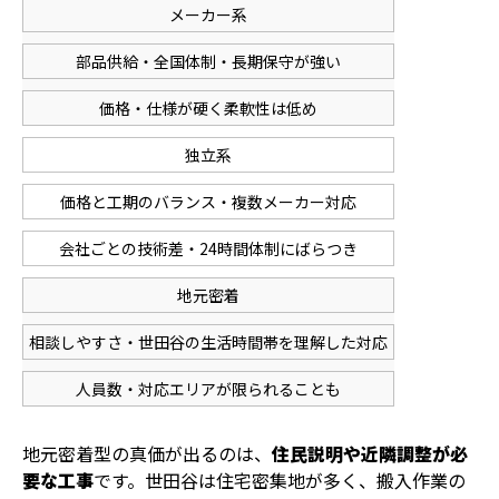
メーカー系
部品供給・全国体制・長期保守が強い
価格・仕様が硬く柔軟性は低め
独立系
価格と工期のバランス・複数メーカー対応
会社ごとの技術差・24時間体制にばらつき
地元密着
相談しやすさ・世田谷の生活時間帯を理解した対応
人員数・対応エリアが限られることも
地元密着型の真価が出るのは、
住民説明や近隣調整が必
要な工事
です。世田谷は住宅密集地が多く、搬入作業の