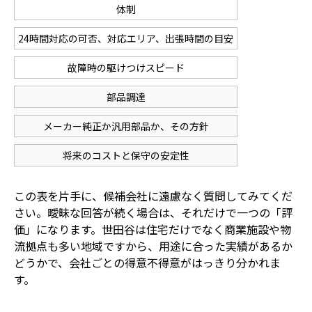
体制
24時間対応の可否、対応エリア、出張時間の目安
故障時の駆けつけスピード
部品調達
メーカー純正か汎用部品か、その方針
将来のコストと保守の安定性
この表を片手に、候補会社に遠慮なく質問してみてくだ
さい。曖昧な回答が続く場合は、それだけで一つの「評
価」になります。世田谷は住宅だけでなく商業施設や物
流拠点も多い地域ですから、用途に合った実績があるか
どうかで、会社ごとの得意不得意がはっきり分かれま
す。