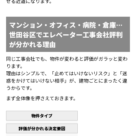
せる近道になります。
マンション・オフィス・病院・倉庫…
世田谷区でエレベーター工事会社評判
が分かれる理由
同じ工事会社でも、物件が変わると評価がガラッと変わ
ります。
理由はシンプルで、「止めてはいけないリスク」と「迷
惑をかけてはいけない相手」が、建物ごとにまったく違
うからです。
まず全体像を押さえておきます。
物件タイプ
評価が分かれる決定要因