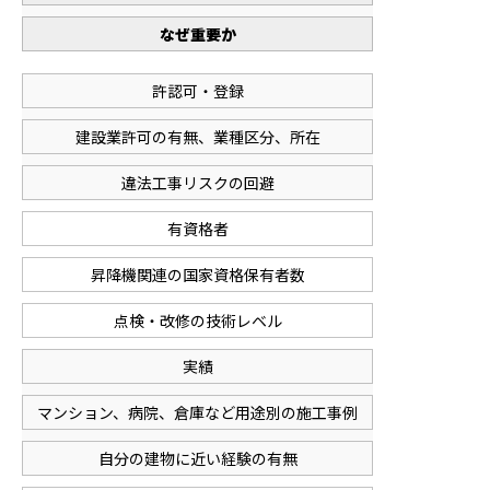
なぜ重要か
許認可・登録
建設業許可の有無、業種区分、所在
違法工事リスクの回避
有資格者
昇降機関連の国家資格保有者数
点検・改修の技術レベル
実績
マンション、病院、倉庫など用途別の施工事例
自分の建物に近い経験の有無