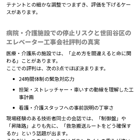
テナントとの細かな調整でつまずき、評価を下げるケー
スがあります。
病院・介護施設での停止リスクと世田谷区の
エレベーター工事会社評判の真実
医療・介護系の施設では、「止め方を間違えると命に関
わる」ことがあります。
ここでの評判は、次の3点でほぼ決まります。
24時間体制の緊急対応力
担架・ストレッチャー・車いすの動線を理解した工
事計画
看護・介護スタッフへの事前説明の丁寧さ
現場経験のある技術者同士の会話では、「制御盤」や
「昇降路」よりも先に、「救急搬送ルートをどう確保す
るか」という話題が出ます。