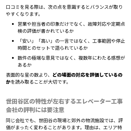
口コミを見る際は、次の点を意識するとバランスが取り
やすくなります。
営業や担当者の印象だけでなく、故障対応や定期点
検の評価が書かれているか
「安い」「高い」の一言ではなく、工事範囲や停止
時間とのセットで語られているか
数件の極端な意見ではなく、複数年にわたる感想が
あるか
表面的な星の数より、
どの場面の対応を評価しているの
か
を読み取ることが大切です。
世田谷区の特性が左右するエレベーター工事
会社の評判には要注意
同じ会社でも、世田谷の現場と郊外の物流施設では、評
価がまったく変わることがあります。理由は、エリア特