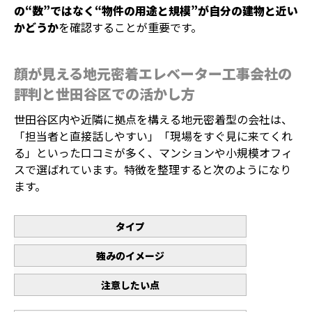
の“数”ではなく“物件の用途と規模”が自分の建物と近い
かどうか
を確認することが重要です。
顔が見える地元密着エレベーター工事会社の
評判と世田谷区での活かし方
世田谷区内や近隣に拠点を構える地元密着型の会社は、
「担当者と直接話しやすい」「現場をすぐ見に来てくれ
る」といった口コミが多く、マンションや小規模オフィ
スで選ばれています。特徴を整理すると次のようになり
ます。
タイプ
強みのイメージ
注意したい点