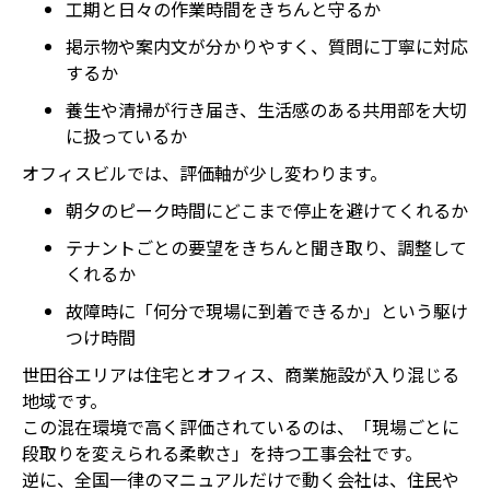
工期と日々の作業時間をきちんと守るか
掲示物や案内文が分かりやすく、質問に丁寧に対応
するか
養生や清掃が行き届き、生活感のある共用部を大切
に扱っているか
オフィスビルでは、評価軸が少し変わります。
朝夕のピーク時間にどこまで停止を避けてくれるか
テナントごとの要望をきちんと聞き取り、調整して
くれるか
故障時に「何分で現場に到着できるか」という駆け
つけ時間
世田谷エリアは住宅とオフィス、商業施設が入り混じる
地域です。
この混在環境で高く評価されているのは、「現場ごとに
段取りを変えられる柔軟さ」を持つ工事会社です。
逆に、全国一律のマニュアルだけで動く会社は、住民や