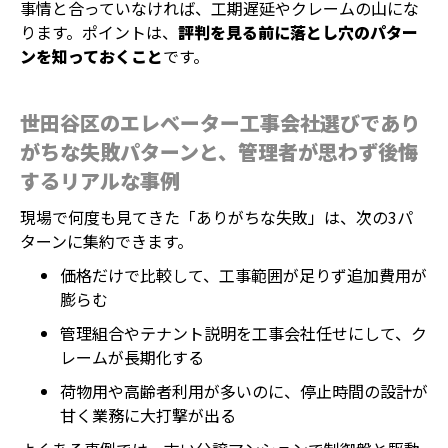
事情と合っていなければ、工期遅延やクレームの山にな
ります。ポイントは、
評判を見る前に落とし穴のパター
ンを知っておくこと
です。
世田谷区のエレベーター工事会社選びであり
がちな失敗パターンと、管理者が思わず後悔
するリアルな事例
現場で何度も見てきた「ありがちな失敗」は、次の3パ
ターンに集約できます。
価格だけで比較して、工事範囲が足りず追加費用が
膨らむ
管理組合やテナント説明を工事会社任せにして、ク
レームが長期化する
荷物用や高齢者利用が多いのに、停止時間の設計が
甘く業務に大打撃が出る