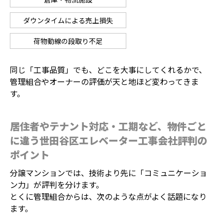
ダウンタイムによる売上損失
荷物動線の段取り不足
同じ「工事品質」でも、どこを大事にしてくれるかで、
管理組合やオーナーの評価が天と地ほど変わってきま
す。
居住者やテナント対応・工期など、物件ごと
に違う世田谷区エレベーター工事会社評判の
ポイント
分譲マンションでは、技術より先に「コミュニケーショ
ン力」が評判を分けます。
とくに管理組合からは、次のような点がよく話題になり
ます。