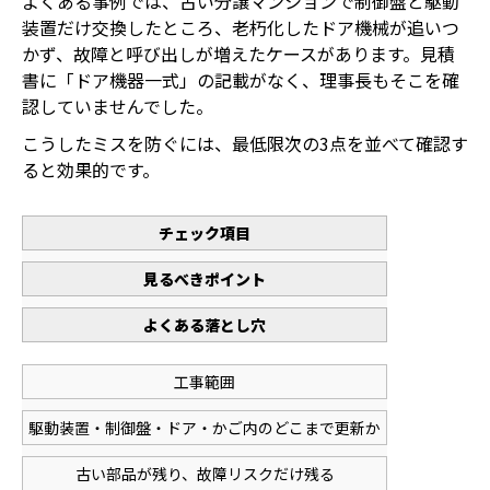
よくある事例では、古い分譲マンションで制御盤と駆動
装置だけ交換したところ、老朽化したドア機械が追いつ
かず、故障と呼び出しが増えたケースがあります。見積
書に「ドア機器一式」の記載がなく、理事長もそこを確
認していませんでした。
こうしたミスを防ぐには、最低限次の3点を並べて確認す
ると効果的です。
チェック項目
見るべきポイント
よくある落とし穴
工事範囲
駆動装置・制御盤・ドア・かご内のどこまで更新か
古い部品が残り、故障リスクだけ残る