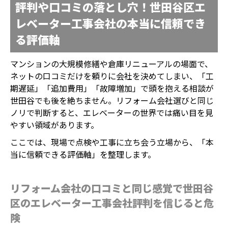
評判や口コミの落とし穴！世田谷区エ
レベーター工事会社の本当に信頼でき
る評価軸
マンションの大規模修繕や倉庫リニューアルの場面で、
ネットの口コミだけを頼りに会社を決めてしまい、「工
期遅延」「追加費用」「故障増加」で頭を抱える相談が
世田谷でも後を絶ちません。リフォーム会社選びと同じ
ノリで判断すると、エレベーターの世界では痛い目を見
やすい領域があります。
ここでは、現場で点検や工事に立ち会う立場から、「本
当に信頼できる評価軸」を整理します。
リフォーム会社の口コミと同じ感覚で世田谷
区のエレベーター工事会社評判を信じると危
険