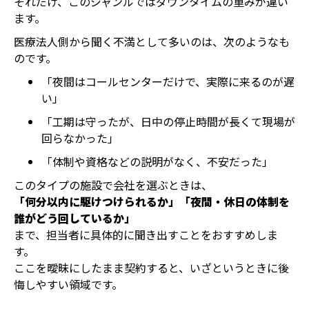
それだけ、このジャンルではダウンタイムの重みが違い
ます。
医療法人側から聞く不満として多いのは、次のようなも
のです。
「夜間はコールセンターだけで、実際に来るのが遅
い」
「工期は守ったが、日中の停止時間が長くて現場が
回らなかった」
「体制や資格などの説明がなく、不安だった」
このタイプの施設で会社を選ぶときは、
「何分以内に駆けつけられるか」「夜間・休日の体制を
誰がどう回しているか」
まで、担当者に具体的に聞き出すことをおすすめしま
す。
ここを曖昧にしたまま契約すると、いざというときに後
悔しやすい領域です。