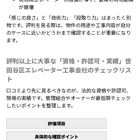
が崩壊
「感じの良さ」と「技術力」「段取り力」はまったく別
物です。評判を見る際は、物件の用途や工事内容が自分
のケースに近いかどうかまで確認することが重要になり
ます。
評判以上に大事な「資格・許認可・実績」世
田谷区エレベーター工事会社のチェックリス
ト
口コミより先に見るべきなのが、法的な資格や許認可、
現場の実績です。管理組合やオーナーが最低限チェック
したいポイントを整理します。
評価項目
具体的な確認ポイント