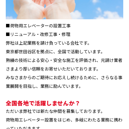
■荷物用エレベーターの設置工事
■リニューアル・改修工事・修理
弊社は上記業務を請け負っている会社です。
東京都世田谷区を拠点に、全国で活動しています。
熟練の技術による安心・安全な施工を評価され、元請け業者
さまより厚い信頼をお寄せいただいております。
みなさまからのご期待にお応えし続けるために、さらなる事
業展開を目指し、業務に励んでいます。
全国各地で活躍しませんか？
ただいま弊社では新たな仲間を募集しております。
荷物用エレベーター設置をはじめ、多岐にわたる業務に携わ
っていただきます。