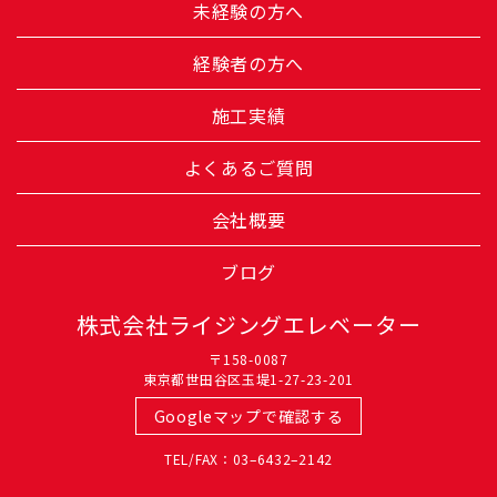
未経験の方へ
経験者の方へ
施工実績
よくあるご質問
会社概要
ブログ
株式会社ライジングエレベーター
〒158-0087
東京都世田谷区玉堤1-27-23-201
Googleマップで確認する
TEL/FAX：03–6432–2142