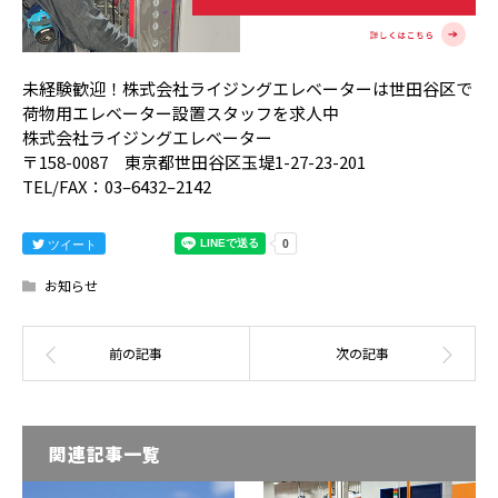
未経験歓迎！株式会社ライジングエレベーターは世田谷区で
荷物用エレベーター設置スタッフを求人中
株式会社ライジングエレベーター
〒158-0087 東京都世田谷区玉堤1-27-23-201
TEL/FAX：03–6432–2142
ツイート
お知らせ
関連記事一覧