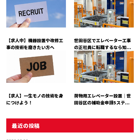
【求人中】機器設置や改修工
世田谷区でエレベーター工事
事の技術を磨きたい方へ
の正社員に転職するなら知...
【求人】一生モノの技術を身
荷物用エレベーター設置｜世
につけよう！
田谷区の補助金申請5ステ...
最近の投稿