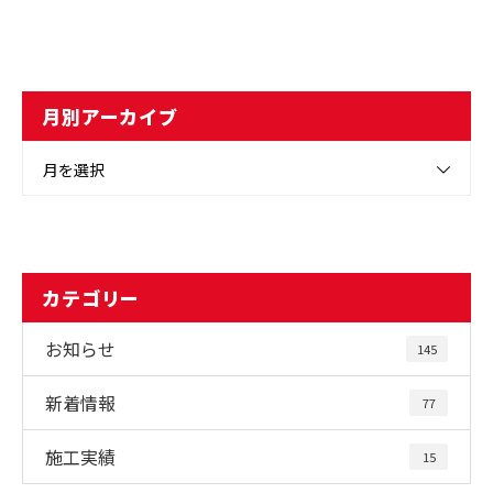
月別アーカイブ
月を選択
カテゴリー
お知らせ
145
新着情報
77
施工実績
15