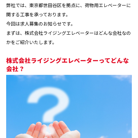
弊社では、東京都世田谷区を拠点に、荷物用エレベーターに
関する工事を承っております。
今回は求人募集のお知らせです。
まずは、株式会社ライジングエレベーターはどんな会社なの
かをご紹介いたします。
株式会社ライジングエレベーターってどんな
会社？