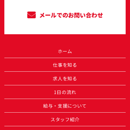
メールでのお問い合わせ
ホーム
仕事を知る
求人を知る
1日の流れ
給与・支援について
スタッフ紹介