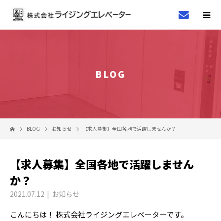
BLOG
BLOG
お知らせ
【求人募集】全国各地で活躍しませんか？
【求人募集】全国各地で活躍しません
か？
2021.07.12
お知らせ
こんにちは！ 株式会社ライジングエレベーターです。