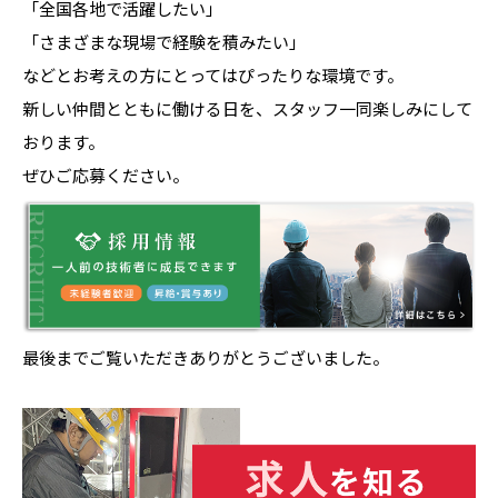
「全国各地で活躍したい」
「さまざまな現場で経験を積みたい」
などとお考えの方にとってはぴったりな環境です。
新しい仲間とともに働ける日を、スタッフ一同楽しみにして
おります。
ぜひご応募ください。
最後までご覧いただきありがとうございました。