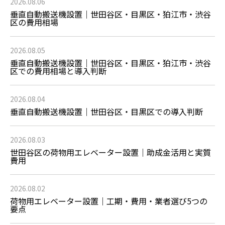
2026.08.06
垂直自動搬送機設置｜世田谷区・目黒区・狛江市・渋谷
区の費用相場
2026.08.05
垂直自動搬送機設置｜世田谷区・目黒区・狛江市・渋谷
区での費用相場と導入判断
2026.08.04
垂直自動搬送機設置｜世田谷区・目黒区での導入判断
2026.08.03
世田谷区の荷物用エレベーター設置｜助成金活用と実質
費用
2026.08.02
荷物用エレベーター設置｜工期・費用・業者選び5つの
要点