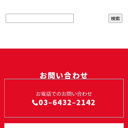
お問い合わせ
お電話でのお問い合わせ
03–6432–2142