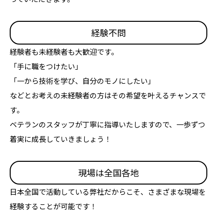
経験不問
経験者も未経験者も大歓迎です。
「手に職をつけたい」
「一から技術を学び、自分のモノにしたい」
などとお考えの未経験者の方はその希望を叶えるチャンスで
す。
ベテランのスタッフが丁寧に指導いたしますので、一歩ずつ
着実に成長していきましょう！
現場は全国各地
日本全国で活動している弊社だからこそ、さまざまな現場を
経験することが可能です！