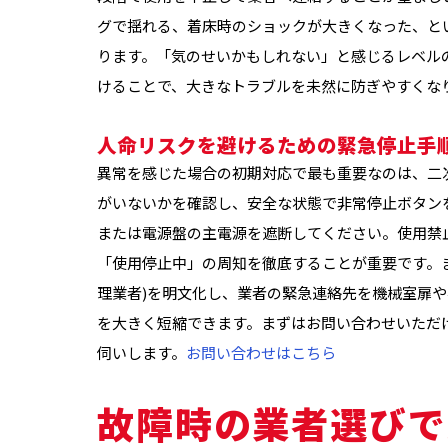
グで揺れる、着床時のショックが大きくなった、と
ります。「気のせいかもしれない」と感じるレベル
けることで、大きなトラブルを未然に防ぎやすくな
人命リスクを避けるための緊急停止手
異常を感じた場合の初期対応で最も重要なのは、二
がいないかを確認し、安全な状態で非常停止ボタン
または電源盤の主電源を遮断してください。使用禁
「使用停止中」の周知を徹底することが重要です。
理業者)を明文化し、業者の緊急連絡先を機械室扉
を大きく短縮できます。まずはお問い合わせいただ
伺いします。
お問い合わせはこちら
故障時の業者選びで