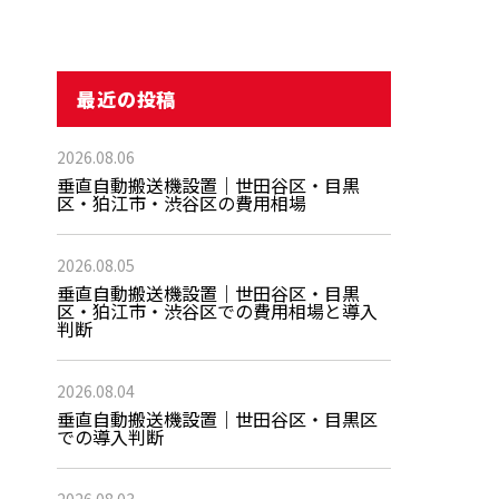
最近の投稿
2026.08.06
垂直自動搬送機設置｜世田谷区・目黒
区・狛江市・渋谷区の費用相場
2026.08.05
垂直自動搬送機設置｜世田谷区・目黒
区・狛江市・渋谷区での費用相場と導入
判断
2026.08.04
垂直自動搬送機設置｜世田谷区・目黒区
での導入判断