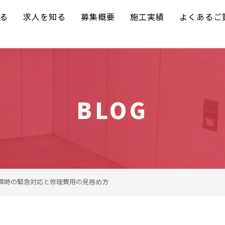
る
求人を知る
募集概要
施工実績
よくあるご
BLOG
障時の緊急対応と修理費用の見極め方