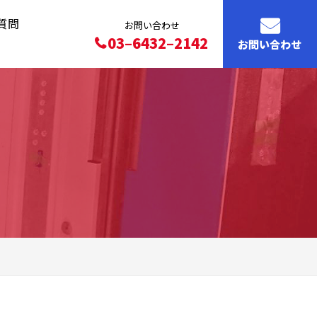
質問
お問い合わせ
03–6432–2142
お問い合わせ