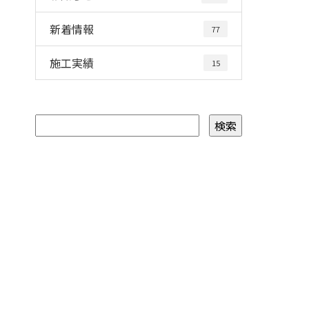
新着情報
77
施工実績
15