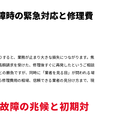
障時の緊急対応と修理費
りすると、業務が止まり大きな損失につながります。焦
高額請求を受けた、修理後すぐに再発したというご相談
との勝負ですが、同時に「業者を見る目」が問われる場
ら修理費用の相場、信頼できる業者の見分け方まで、現
故障の兆候と初期対