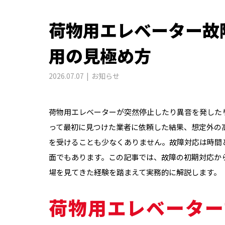
荷物用エレベーター故
用の見極め方
2026.07.07
お知らせ
荷物用エレベーターが突然停止したり異音を発した
って最初に見つけた業者に依頼した結果、想定外の
を受けることも少なくありません。故障対応は時間
面でもあります。この記事では、故障の初期対応か
場を見てきた経験を踏まえて実務的に解説します。
荷物用エレベーター