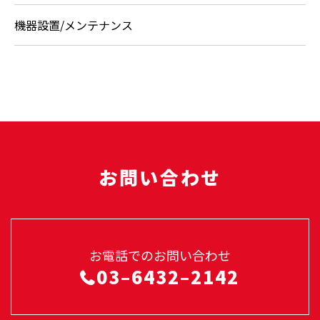
機器設置/メンテナンス
お問い合わせ
お電話でのお問い合わせ
03–6432–2142