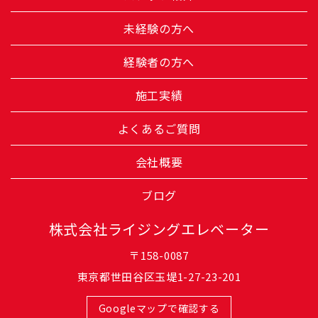
未経験の方へ
経験者の方へ
施工実績
よくあるご質問
会社概要
ブログ
株式会社ライジングエレベーター
〒158-0087
東京都世田谷区玉堤1-27-23-201
Googleマップで確認する