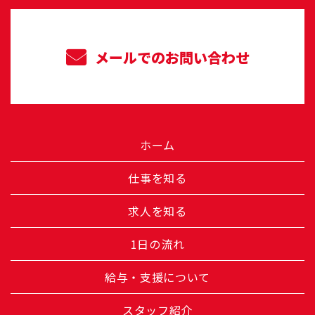
メールでのお問い合わせ
ホーム
仕事を知る
求人を知る
1日の流れ
給与・支援について
スタッフ紹介