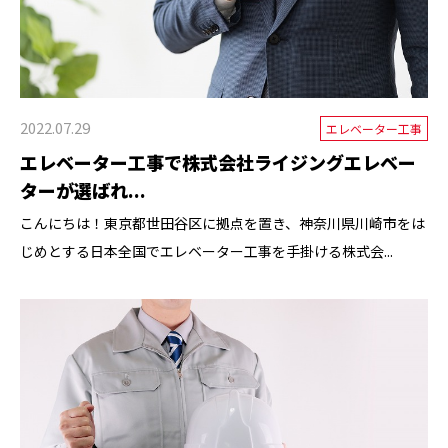
2022.07.29
エレベーター工事
エレベーター工事で株式会社ライジングエレベー
ターが選ばれ...
こんにちは！東京都世田谷区に拠点を置き、神奈川県川崎市をは
じめとする日本全国でエレベーター工事を手掛ける株式会...