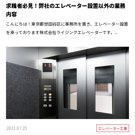
求職者必見！弊社のエレベーター設置以外の業務
内容
こんにちは！東京都世田谷区に事務所を置き、エレベーター設置
を承っております株式会社ライジングエレベーターです。...
2021.07.25
エレベーター工事