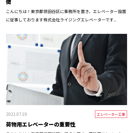
徴
こんにちは！東京都世田谷区に事務所を置き、エレベーター設置
に従事しております株式会社ライジングエレベーターです...
2021.07.19
エレベーター工事
荷物用エレベーターの重要性