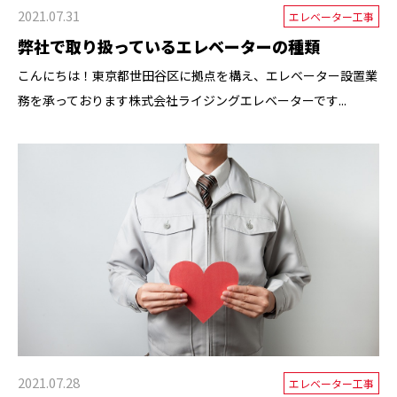
2021.07.31
エレベーター工事
弊社で取り扱っているエレベーターの種類
こんにちは！東京都世田谷区に拠点を構え、エレベーター設置業
務を承っております株式会社ライジングエレベーターです...
2021.07.28
エレベーター工事