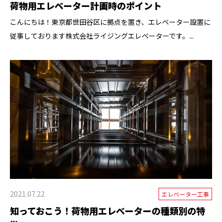
荷物用エレベーター計画時のポイント
こんにちは！東京都世田谷区に拠点を置き、エレベーター設置に
従事しております株式会社ライジングエレベーターです。...
2021.07.22
エレベーター工事
知っておこう！荷物用エレベーターの種類別の特