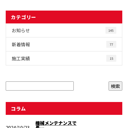
カテゴリー
お知らせ
145
新着情報
77
施工実績
15
コラム
機械メンテナンスで
2024/10/23
長…