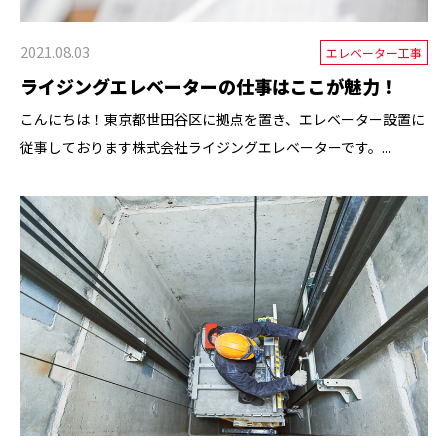
2021.08.03
エレベーター工事
ライジングエレベーターの仕事はここが魅力！
こんにちは！東京都世田谷区に拠点を置き、エレベーター設置に
従事しております株式会社ライジングエレベーターです。...