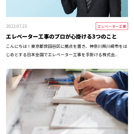
2022.07.23
エレベーター工事
エレベーター工事のプロが心掛ける3つのこと
こんにちは！東京都世田谷区に拠点を置き、神奈川県川崎市をは
じめとする日本全国でエレベーター工事を手掛ける株式会...