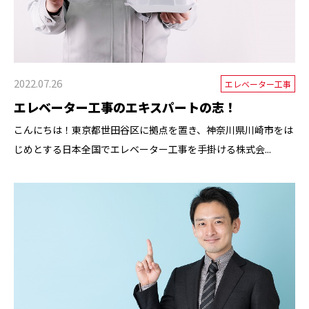
2022.07.26
エレベーター工事
エレベーター工事のエキスパートの志！
こんにちは！東京都世田谷区に拠点を置き、神奈川県川崎市をは
じめとする日本全国でエレベーター工事を手掛ける株式会...