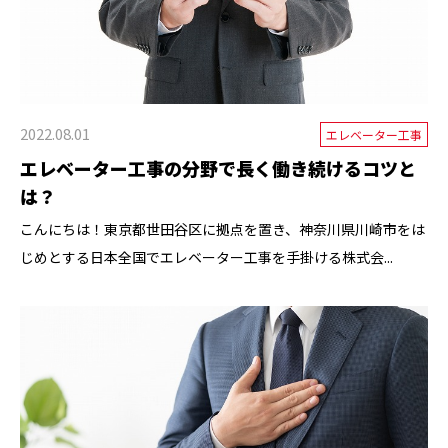
2022.08.01
エレベーター工事
エレベーター工事の分野で長く働き続けるコツと
は？
こんにちは！東京都世田谷区に拠点を置き、神奈川県川崎市をは
じめとする日本全国でエレベーター工事を手掛ける株式会...